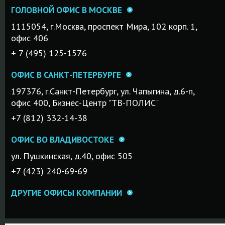
ГОЛОВНОЙ ОФИС В МОСКВЕ
1115054, г.Mосква, проспект Мира, 102 корп. 1,
офис 406
+ 7 (495) 125-1576
ОФИС В САНКТ-ПЕТЕРБУРГЕ
197376, г.Санкт-Петербург, ул. Чапыгина, д.6-п,
офис 400, Бизнес-Центр "ТВ-ПОЛИС"
+7 (812) 332-14-38
ОФИС ВО ВЛАДИВОСТОКЕ
ул. Пушкинская, д.40, офис 505
+7 (423) 240-69-69
ДРУГИЕ ОФИСЫ КОМПАНИИ