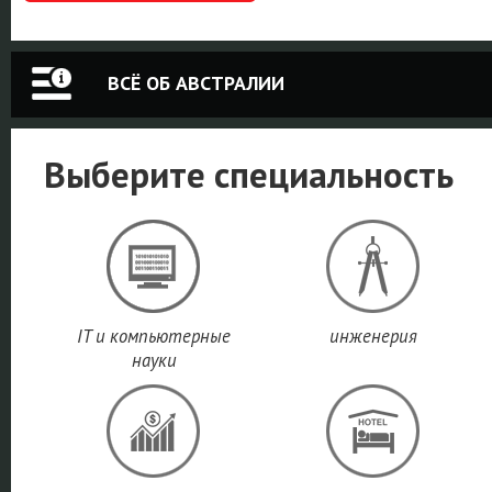
ВСЁ ОБ АВСТРАЛИИ
Выберите специальность
IT и компьютерные
инженерия
науки