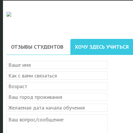
ОТЗЫВЫ СТУДЕНТОВ
ХОЧУ ЗДЕСЬ УЧИТЬСЯ