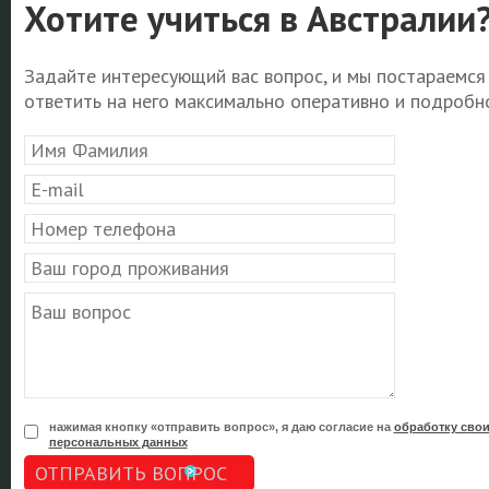
Хотите учиться в Австралии
Задайте интересующий вас вопрос, и мы постараемся
ответить на него максимально оперативно и подробно
нажимая кнопку «отправить вопрос», я даю согласие на
обработку сво
персональных данных
ОТПРАВИТЬ ВОПРОС