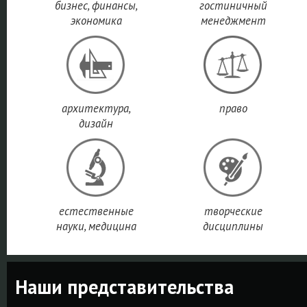
бизнес, финансы,
гостиничный
экономика
менеджмент
архитектура,
право
дизайн
естественные
творческие
науки, медицина
дисциплины
Наши представительства