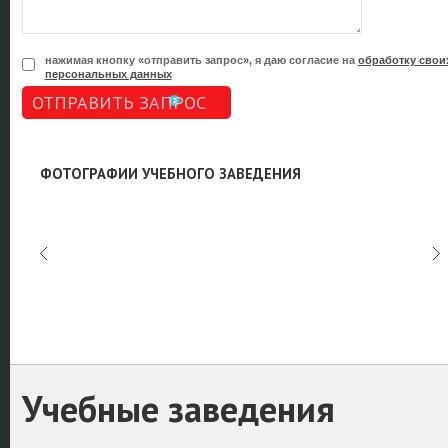
нажимая кнопку «отправить запрос», я даю согласие на
обработку свои
персональных данных
ОТПРАВИТЬ ЗАПРОС
ФОТОГРАФИИ УЧЕБНОГО ЗАВЕДЕНИЯ
Учебные заведения