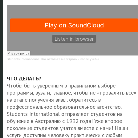
Students International
·
Как остаться в Австралии после учёбы
ЧТО ДЕЛАТЬ?
Чтобы быть уверенным в правильном выборе
программы, вуза и, главное, чтобы не «провалить всё»
на этапе получения визы, обратитесь в
профессиональное образовательное агентство.
Students International отправляет студентов на
обучение в Австралию с 1992 года! Уже второе
поколение студентов учатся вместе с нами! Наши
услуги доступны человеку практически с любым