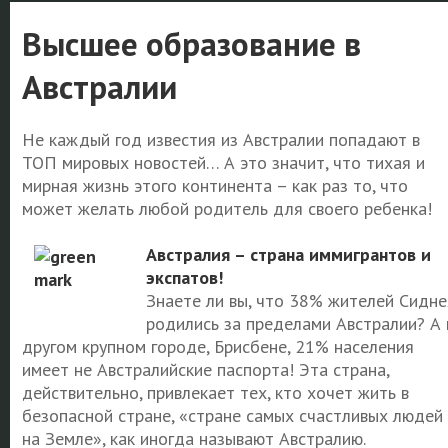
Высшее образование в
Австралии
Не каждый год известия из Австралии попадают в
ТОП мировых новостей… А это значит, что тихая и
мирная жизнь этого континента – как раз то, что
может желать любой родитель для своего ребенка!
Австралия – страна иммигрантов и
экспатов!
Знаете ли вы, что 38% жителей Сидне
родились за пределами Австралии? А 
другом крупном городе, Брисбене, 21% населения
имеет не Австралийские паспорта! Эта страна,
действительно, привлекает тех, кто хочет жить в
безопасной стране, «стране самых счастливых людей
на Земле», как иногда называют Австралию.