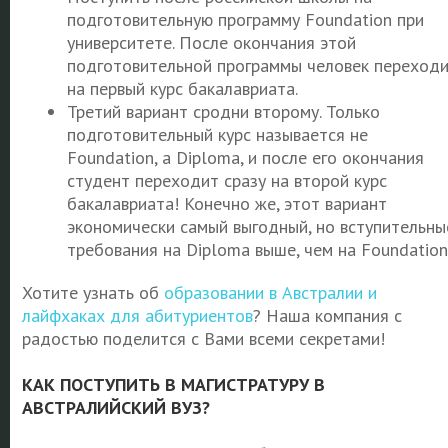
подготовительную программу Foundation при
университете. После окончания этой
подготовительной программы человек переход
на первый курс бакалавриата.
Третий вариант сродни второму. Только
подготовительный курс называется не
Foundation, а Diploma, и после его окончания
студент переходит сразу на второй курс
бакалавриата! Конечно же, этот вариант
экономически самый выгодный, но вступительны
требования на Diploma выше, чем на Foundation
Хотите узнать об
образовании в Австралии и
лайфхаках для абитуриентов
? Наша компания с
радостью поделится с Вами всеми секретами!
КАК ПОСТУПИТЬ В МАГИСТРАТУРУ В
АВСТРАЛИЙСКИЙ ВУЗ?