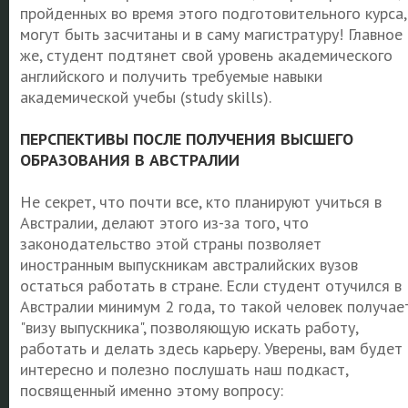
пройденных во время этого подготовительного курса,
могут быть засчитаны и в саму магистратуру! Главное
же, студент подтянет свой уровень академического
английского и получить требуемые навыки
академической учебы (study skills).
ПЕРСПЕКТИВЫ ПОСЛЕ ПОЛУЧЕНИЯ ВЫСШЕГО
ОБРАЗОВАНИЯ В АВСТРАЛИИ
Не секрет, что почти все, кто планируют учиться в
Австралии, делают этого из-за того, что
законодательство этой страны позволяет
иностранным выпускникам австралийских вузов
остаться работать в стране. Если студент отучился в
Австралии минимум 2 года, то такой человек получае
"визу выпускника", позволяющую искать работу,
работать и делать здесь карьеру. Уверены, вам будет
интересно и полезно послушать наш подкаст,
посвященный именно этому вопросу: