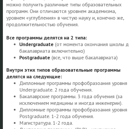
можно получить различные типы образовательных
программ. Они отличаются уровнем академизма,
уровнем «углубления» в чистую науку и, конечно же,
продолжительностью обучения.
Все программы делятся на 2 типа:
Undergraduate
(от момента окончания школы д
бакалавриата включительно)
Postgraduate
(все, что выше бакалавриата)
Внутри этих типов образовательные программы
делятся на следующие:
Дипломные программы профобразоания уровня
Undergraduate. 2 года обучения.
Бакалаврские программы. 3 года обучения (за
исключением медицины и иногда инженерии).
Дипломные программы профобразоания уровня
Postgraduate. 1-2 года обучения.
Магистратура. 1-2 года.