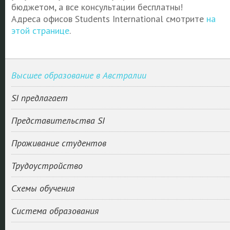
бюджетом, а все консультации бесплатны!
Адреса офисов Students International смотрите
на
этой странице
.
Высшее образование в Австралии
SI предлагает
Представительства SI
Проживание студентов
Трудоустройство
Схемы обучения
Система образования