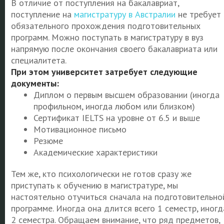
В отличие от поступления на бакалавриат,
поступление на
магистратуру в Австралии
не требует
обязательного прохождения подготовительных
программ. Можно поступать в магистратуру в вуз
напрямую после окончания своего бакалавриата или
специалитета.
При этом университет затребует следующие
документы:
Диплом о первым высшем образовании (иногда
профильном, иногда любом или близком)
Сертификат IELTS на уровне от 6.5 и выше
Мотивационное письмо
Резюме
Академические характеристики
Тем же, кто психологически не готов сразу же
приступать к обучению в магистратуре, мы
настоятельно отучиться сначала на подготовительно
программе. Иногда она длится всего 1 семестр, иногд
2 семестра. Обращаем внимание, что ряд предметов,