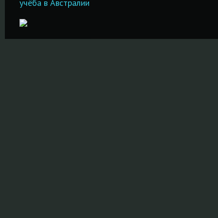
учёба в Австралии