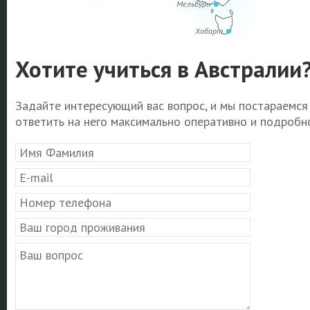
Мельбурн
Хобарт
Хотите учиться в Австралии
Задайте интересующий вас вопрос, и мы постараемся
ответить на него максимально оперативно и подробно