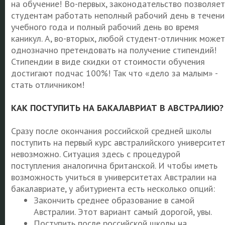
на обучение! Во-первых, законодательство позволяет
студентам работать неполный рабочий день в течени
учебного года и полный рабочий день во время
каникул. А, во-вторых, любой студент-отличник может
однозначно претендовать на получение стипендий!
Стипендии в виде скидки от стоимости обучения
достигают подчас 100%! Так что «дело за малым» -
стать отличником!
КАК ПОСТУПИТЬ НА БАКАЛАВРИАТ В АВСТРАЛИЮ?
Сразу после окончания российской средней школы
поступить на первый курс австралийского университе
невозможно. Ситуация здесь с процедурой
поступления аналогична британской. И чтобы иметь
возможность учиться в университетах Австралии на
бакалавриате, у абитуриента есть несколько опций:
Закончить среднее образование в самой
Австралии. Этот вариант самый дорогой, увы.
Поступить после российской школы на