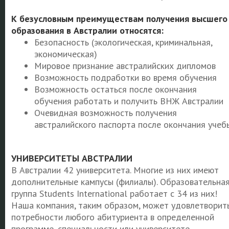
К безусловным преимуществам получения высшего
образования в Австралии относятся:
Безопасность (экологическая, криминальная,
экономическая)
Мировое признание австралийских дипломов
Возможность подработки во время обучения
Возможность остаться после окончания
обучения работать и получить ВНЖ Австралии
Очевидная возможность получения
австралийского паспорта после окончания учеб
УНИВЕРСИТЕТЫ АВСТРАЛИИ
В Австралии 42 университета. Многие из них имеют
дополнительные кампусы (филиалы). Образовательна
группа Students International работает с 34 из них!
Наша компания, таким образом, может удовлетворит
потребности любого абитуриента в определенной
программе, специальности или университете.