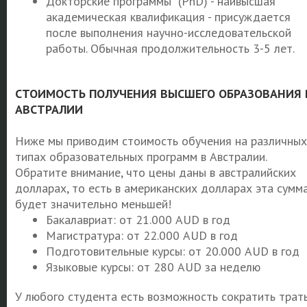
Докторские программы (PhD) - наивысшая
академическая квалификация - присуждается
после выполнения научно-исследовательской
работы. Обычная продолжительность 3-5 лет.
СТОИМОСТЬ ПОЛУЧЕНИЯ ВЫСШЕГО ОБРАЗОВАНИЯ 
АВСТРАЛИИ
Ниже мы приводим стоимость обучения на различных
типах образовательных программ в Австралии.
Обратите внимание, что цены даны в австралийских
долларах, то есть в американских долларах эта сумм
будет значительно меньшей!
Бакалавриат: от 21.000 AUD в год
Магистратура: от 22.000 AUD в год
Подготовительные курсы: от 20.000 AUD в год
Языковые курсы: от 280 AUD за неделю
У любого студента есть возможность сократить трат