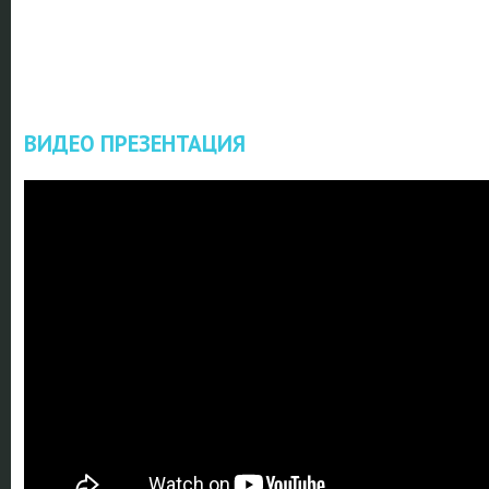
ВИДЕО ПРЕЗЕНТАЦИЯ