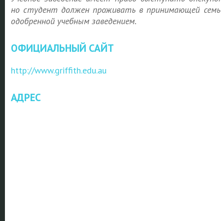
но студент должен проживать в принимающей семь
одобренной учебным заведением.
ОФИЦИАЛЬНЫЙ САЙТ
http://www.griffith.edu.au
АДРЕС