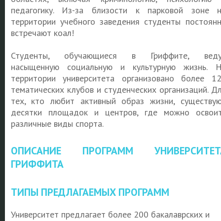
педагогику. Из-за близости к парковой зоне 
территории учебного заведения студенты постоян
встречают коал!
Студенты, обучающиеся в Гриффите, веду
насыщенную социальную и культурную жизнь. 
территории университета организовано более 1
тематических клубов и студенческих организаций. Д
тех, кто любит активный образ жизни, существу
десятки площадок и центров, где можно освои
различные виды спорта.
ОПИСАНИЕ ПРОГРАММ УНИВЕРСИТЕТ
ГРИФФИТА
ТИПЫ ПРЕДЛАГАЕМЫХ ПРОГРАММ
Университет предлагает более 200 бакалаврских и