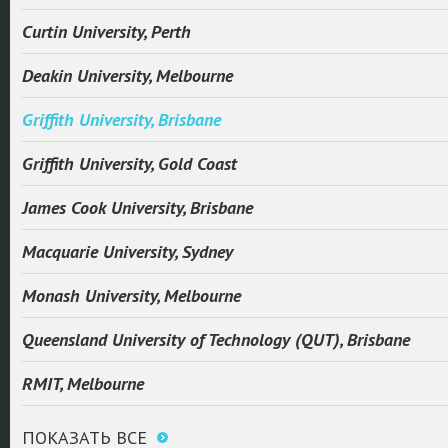
Curtin University, Perth
Deakin University, Melbourne
Griffith University, Brisbane
Griffith University, Gold Coast
James Cook University, Brisbane
Macquarie University, Sydney
Monash University, Melbourne
Queensland University of Technology (QUT), Brisbane
RMIT, Melbourne
ПОКАЗАТЬ ВСЕ