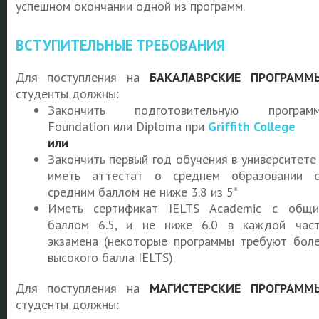
успешном окончании одной из программ.
ВСТУПИТЕЛЬНЫЕ ТРЕБОВАНИЯ
Для поступления на
БАКАЛАВРСКИЕ ПРОГРАММ
студенты должны:
Закончить подготовительную программ
Foundation или Diploma при
Griffith College
или
Закончить первый год обучения в университете
иметь аттестат о среднем образовании 
средним баллом не ниже 3.8 из 5*
Иметь сертификат IELTS Academic с общ
баллом 6.5, и не ниже 6.0 в каждой час
экзамена (некоторые программы требуют бол
высокого балла IELTS).
Для поступления на
МАГИСТЕРСКИЕ ПРОГРАММ
студенты должны: