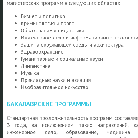
магистерских программ в следующих областях:
Бизнес и политика
Криминология и право
Образование и педагогика
Инженерное дело и информационные технолог
Защита окружающей среды и архитектура
Здравоохранение
Гуманитарные и социальные науки
Лингвистика
Музыка
Прикладные науки и авиация
Изобразительное искусство
БАКАЛАВРСКИЕ ПРОГРАММЫ
Стандартная продолжительность программ составля
3 года, за исключением таких направлений, к
инженерное дело, образование, медицина 