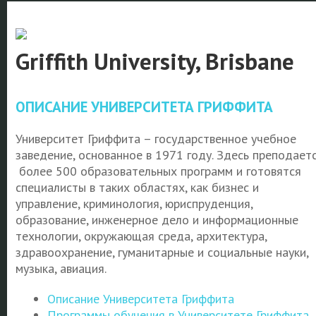
Griffith University, Brisbane
ОПИСАНИЕ УНИВЕРСИТЕТА ГРИФФИТА
Университет Гриффита – государственное учебное
заведение, основанное в 1971 году. Здесь преподает
более 500 образовательных программ и готовятся
специалисты в таких областях, как бизнес и
управление, криминология, юриспруденция,
образование, инженерное дело и информационные
технологии, окружающая среда, архитектура,
здравоохранение, гуманитарные и социальные науки,
музыка, авиация.
Описание Университета Гриффита
Программы обучения в Университете Гриффита