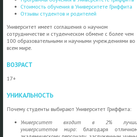
Стоимость обучения в Университете Гриффита
Отзывы студентов и родителей
Университет имеет соглашения о научном
сотрудничестве и студенческом обмене с более чем
100 образовательными и научными учреждениями во
всем мире.
ВОЗРАСТ
17+
УНИКАЛЬНОСТЬ
Почему студенты выбирают Университет Гриффита:
Университет входит в 2% лучши
университетов мира
: благодаря отлично
академическому персоналу, заслуженным учен