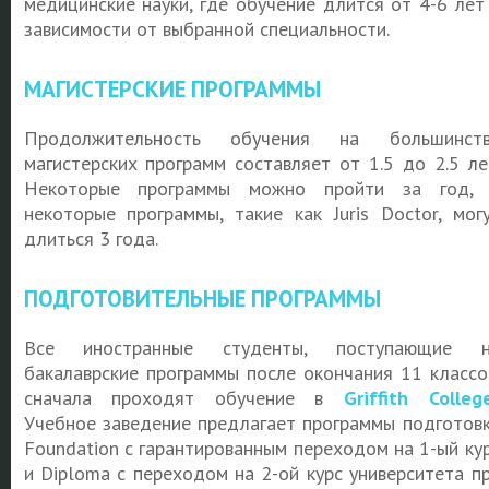
медицинские науки, где обучение длится от 4-6 лет
зависимости от выбранной специальности.
МАГИСТЕРСКИЕ ПРОГРАММЫ
Продолжительность обучения на большинств
магистерских программ составляет от 1.5 до 2.5 ле
Некоторые программы можно пройти за год,
некоторые программы, такие как Juris Doctor, мог
длиться 3 года.
ПОДГОТОВИТЕЛЬНЫЕ ПРОГРАММЫ
Все иностранные студенты, поступающие н
бакалаврские программы после окончания 11 классо
сначала проходят обучение в
Griffith Colleg
Учебное заведение предлагает программы подготов
Foundation с гарантированным переходом на 1-ый ку
и Diploma с переходом на 2-ой курс университета п