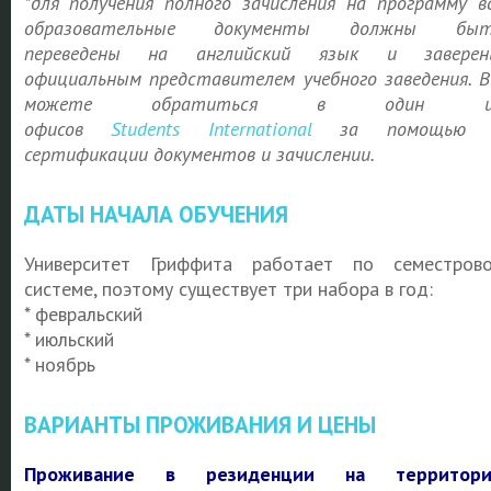
*для получения полного зачисления на программу в
образовательные документы должны быт
переведены на английский язык и заверен
официальным представителем учебного заведения. 
можете обратиться в один и
офисов
Students
International
за помощью 
сертификации документов и зачислении.
ДАТЫ НАЧАЛА ОБУЧЕНИЯ
Университет Гриффита работает по семестров
системе, поэтому существует три набора в год:
* февральский
* июльский
* ноябрь
ВАРИАНТЫ ПРОЖИВАНИЯ И ЦЕНЫ
Проживание в резиденции на территори