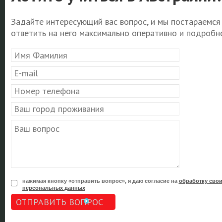
Задайте интересующий вас вопрос, и мы постараемся
ответить на него максимально оперативно и подробно
нажимая кнопку «отправить вопрос», я даю согласие на
обработку сво
персональных данных
ОТПРАВИТЬ ВОПРОС