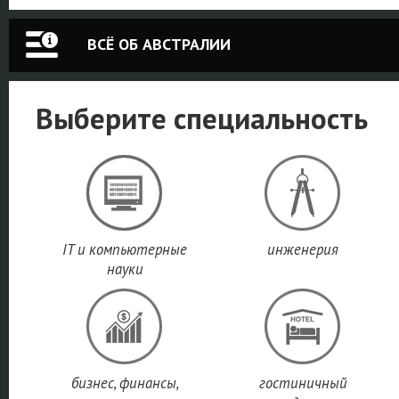
ВСЁ ОБ АВСТРАЛИИ
Выберите специальность
IT и компьютерные
инженерия
науки
бизнес, финансы,
гостиничный