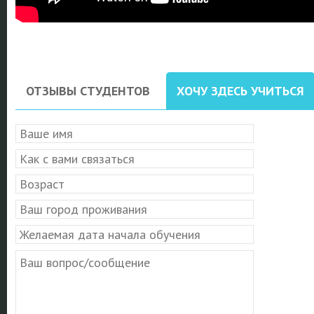
ОТЗЫВЫ СТУДЕНТОВ
ХОЧУ ЗДЕСЬ УЧИТЬСЯ