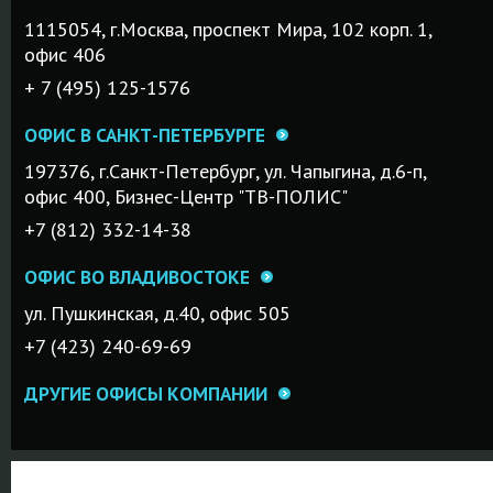
1115054, г.Mосква, проспект Мира, 102 корп. 1,
офис 406
+ 7 (495) 125-1576
ОФИС В САНКТ-ПЕТЕРБУРГЕ
197376, г.Санкт-Петербург, ул. Чапыгина, д.6-п,
офис 400, Бизнес-Центр "ТВ-ПОЛИС"
+7 (812) 332-14-38
ОФИС ВО ВЛАДИВОСТОКЕ
ул. Пушкинская, д.40, офис 505
+7 (423) 240-69-69
ДРУГИЕ ОФИСЫ КОМПАНИИ