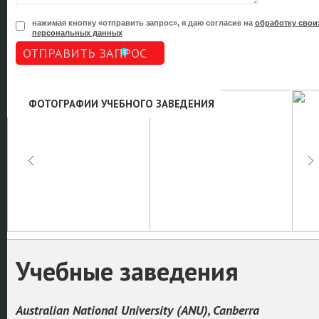
нажимая кнопку «отправить запрос», я даю согласие на
обработку свои
персональных данных
ОТПРАВИТЬ ЗАПРОС
ФОТОГРАФИИ УЧЕБНОГО ЗАВЕДЕНИЯ
Учебные заведения
Australian National University (ANU), Canberra