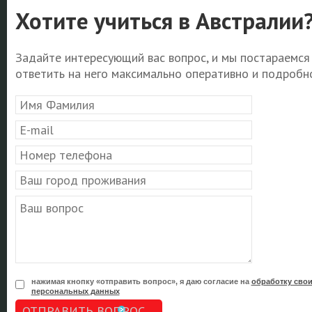
Хотите учиться в Австралии
Задайте интересующий вас вопрос, и мы постараемся
ответить на него максимально оперативно и подробно
нажимая кнопку «отправить вопрос», я даю согласие на
обработку сво
персональных данных
ОТПРАВИТЬ ВОПРОС