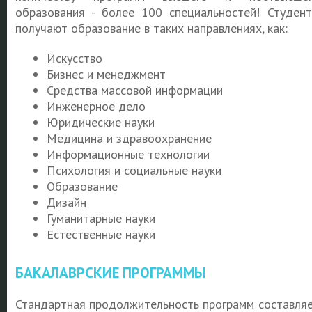
образования - более 100 специальностей! Студен
получают образование в таких направлениях, как:
Искусство
Бизнес и менеджмент
Средства массовой информации
Инженерное дело
Юридические науки
Медицина и здравоохранение
Информационные технологии
Психология и социальные науки
Образование
Дизайн
Гуманитарные науки
Естественные науки
БАКАЛАВРСКИЕ ПРОГРАММЫ
Стандартная продолжительность программ составля