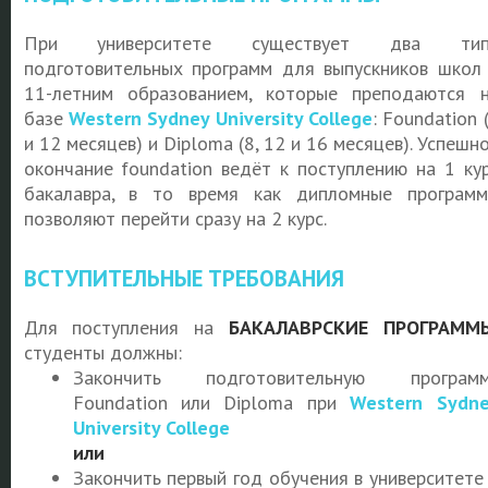
При университете существует два тип
подготовительных программ для выпускников школ
11-летним образованием, которые преподаются 
базе
Western Sydney University College
: Foundation 
и 12 месяцев) и Diploma (8, 12 и 16 месяцев). Успешн
окончание foundation ведёт к поступлению на 1 ку
бакалавра, в то время как дипломные програм
позволяют перейти сразу на 2 курс.
ВСТУПИТЕЛЬНЫЕ ТРЕБОВАНИЯ
Для поступления на
БАКАЛАВРСКИЕ ПРОГРАММ
студенты должны:
Закончить подготовительную программ
Foundation или Diploma при
Western Sydn
University College
или
Закончить первый год обучения в университете