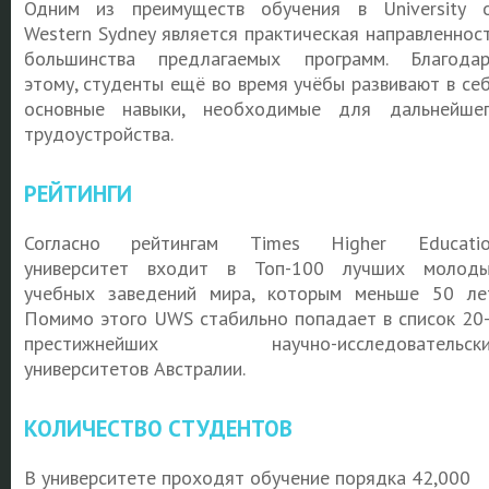
Одним из преимуществ обучения в University 
Western Sydney является практическая направленнос
большинства предлагаемых программ. Благода
этому, студенты ещё во время учёбы развивают в се
основные навыки, необходимые для дальнейше
трудоустройства.
РЕЙТИНГИ
Согласно рейтингам Times Higher Educatio
университет входит в Топ-100 лучших молод
учебных заведений мира, которым меньше 50 ле
Помимо этого UWS стабильно попадает в список 20
престижнейших научно-исследовательски
университетов Австралии.
КОЛИЧЕСТВО СТУДЕНТОВ
В университете проходят обучение порядка 42,000