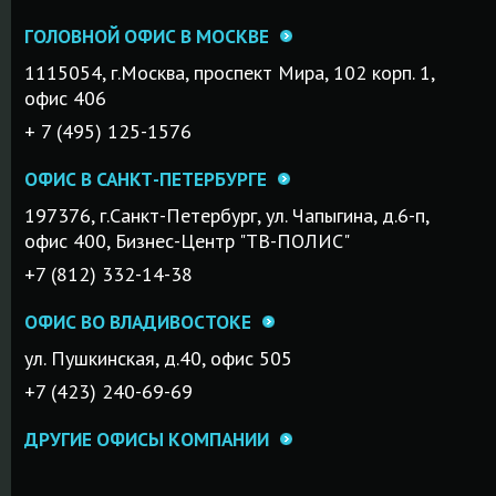
ГОЛОВНОЙ ОФИС В МОСКВЕ
1115054, г.Mосква, проспект Мира, 102 корп. 1,
офис 406
+ 7 (495) 125-1576
ОФИС В САНКТ-ПЕТЕРБУРГЕ
197376, г.Санкт-Петербург, ул. Чапыгина, д.6-п,
офис 400, Бизнес-Центр "ТВ-ПОЛИС"
+7 (812) 332-14-38
ОФИС ВО ВЛАДИВОСТОКЕ
ул. Пушкинская, д.40, офис 505
+7 (423) 240-69-69
ДРУГИЕ ОФИСЫ КОМПАНИИ