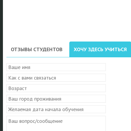
ОТЗЫВЫ СТУДЕНТОВ
ХОЧУ ЗДЕСЬ УЧИТЬСЯ