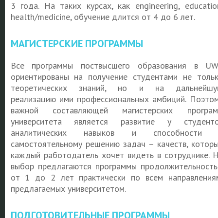
3 года. На таких курсах, как engineering, educatio
health/medicine, обучение длится от 4 до 6 лет.
МАГИСТЕРСКИЕ ПРОГРАММЫ
Все программы поствысшего образования в U
ориентированы на получение студентами не толь
теоретических знаний, но и на дальнейшу
реализацию ими профессиональных амбиций. Поэто
важной составляющей магистерских програм
университета является развитие у студент
аналитических навыков и способности 
самостоятельному решению задач – качеств, котор
каждый работодатель хочет видеть в сотруднике. 
выбор предлагаются программы продолжительност
от 1 до 2 лет практически по всем направления
предлагаемых университетом.
ПОДГОТОВИТЕЛЬНЫЕ ПРОГРАММЫ