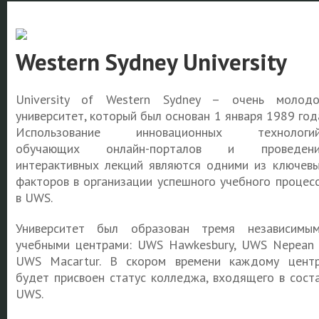
Western Sydney University
University of Western Sydney – очень молод
университет, который был основан 1 января 1989 год
Использование инновационных технологий
обучающих онлайн-порталов и проведени
интерактивных лекций являются одними из ключев
факторов в организации успешного учебного процес
в UWS.
Университет был образован тремя независимы
учебными центрами: UWS Hawkesbury, UWS Nepean
UWS Macartur. В скором времени каждому цент
будет присвоен статус колледжа, входящего в сост
UWS.