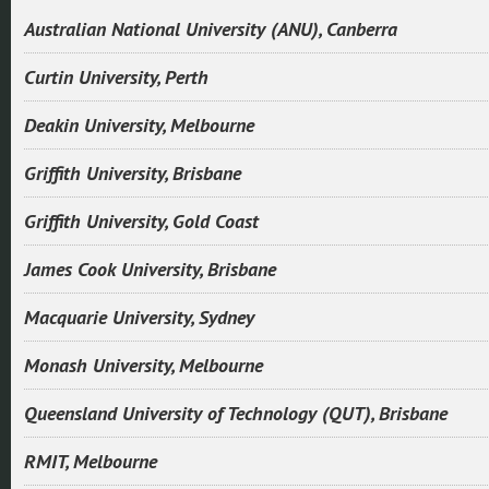
Australian National University (ANU), Canberra
Curtin University, Perth
Deakin University, Melbourne
Griffith University, Brisbane
Griffith University, Gold Coast
James Cook University, Brisbane
Macquarie University, Sydney
Monash University, Melbourne
Queensland University of Technology (QUT), Brisbane
RMIT, Melbourne