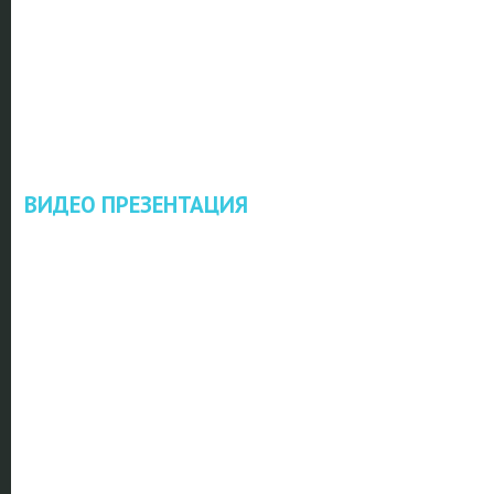
ВИДЕО ПРЕЗЕНТАЦИЯ