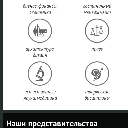
бизнес, финансы,
гостиничный
экономика
менеджмент
архитектура,
право
дизайн
естественные
творческие
науки, медицина
дисциплины
Наши представительства