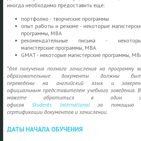
иногда необходимо предоставить еще:
портфолио - творческие программы
опыт работы и резюме - некоторые магистерск
программы, MBA
рекомендательные письма - некоторы
магистерские программы, MBA
GMAT - некоторые магистерские программы, MB
*для получения полного зачисления на программу в
образовательные документы должны быт
переведены на английский язык и заверен
официальным представителем учебного заведения. 
можете обратиться в один и
офисов
Students
International
за помощью 
сертификации документов и зачислении.
ДАТЫ НАЧАЛА ОБУЧЕНИЯ