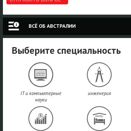
ВСЁ ОБ АВСТРАЛИИ
Выберите специальность
IT и компьютерные
инженерия
науки