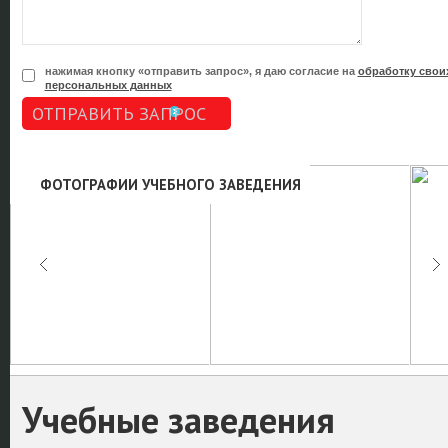
нажимая кнопку «отправить запрос», я даю согласие на
обработку свои
персональных данных
ОТПРАВИТЬ ЗАПРОС
ФОТОГРАФИИ УЧЕБНОГО ЗАВЕДЕНИЯ
Учебные заведения