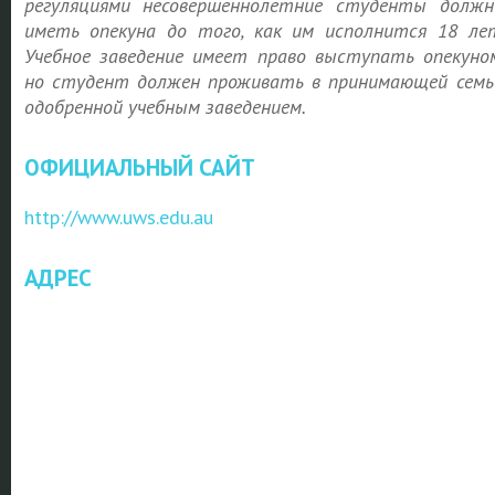
регуляциями
несовершеннолетние студенты
долж
иметь опекуна до того, как им исполнится 18 ле
Учебное заведение имеет право выступать опекуно
но студент должен проживать в принимающей семь
одобренной учебным заведением.
ОФИЦИАЛЬНЫЙ САЙТ
http://www.uws.edu.au
АДРЕС