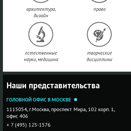
архитектура,
право
дизайн
естественные
творческие
науки, медицина
дисциплины
Наши представительства
ГОЛОВНОЙ ОФИС В МОСКВЕ
1115054, г.Mосква, проспект Мира, 102 корп. 1,
офис 406
+ 7 (495) 125-1576