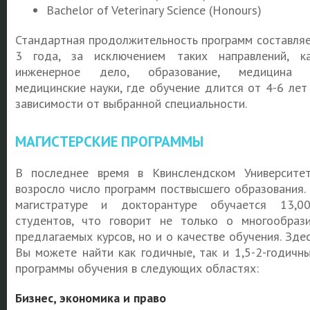
Bachelor of Veterinary Science (Honours)
Стандартная продолжительность программ составля
3 года, за исключением таких направлений, к
инженерное дело, образование, медицина 
медицинские науки, где обучение длится от 4-6 лет
зависимости от выбранной специальности.
МАГИСТЕРСКИЕ ПРОГРАММЫ
В последнее время в Квинслендском Университе
возросло число программ поствысшего образования.
магистратуре и докторантуре обучается 13,0
студентов, что говорит не только о многообраз
предлагаемых курсов, но и о качестве обучения. Зде
Вы можете найти как годичные, так и 1,5-2-годичн
программы обучения в следующих областях:
Бизнес, экономика и право