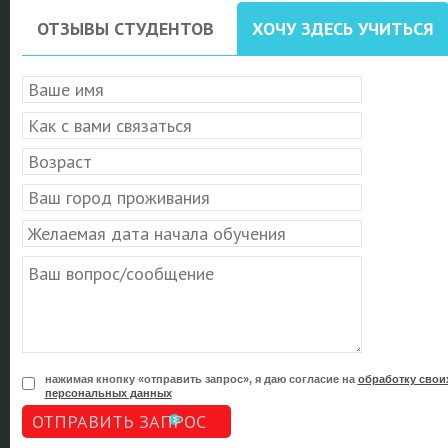
ОТЗЫВЫ СТУДЕНТОВ
ХОЧУ ЗДЕСЬ УЧИТЬСЯ
нажимая кнопку «отправить запрос», я даю согласие на
обработку свои
персональных данных
ОТПРАВИТЬ ЗАПРОС