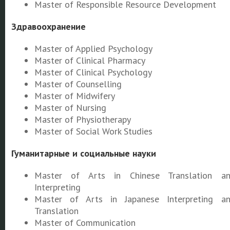
Master of Responsible Resource Development
Здравоохранение
Master of Applied Psychology
Master of Clinical Pharmacy
Master of Clinical Psychology
Master of Counselling
Master of Midwifery
Master of Nursing
Master of Physiotherapy
Master of Social Work Studies
Гуманитарные и социальные науки
Master of Arts in Chinese Translation a
Interpreting
Master of Arts in Japanese Interpreting a
Translation
Master of Communication