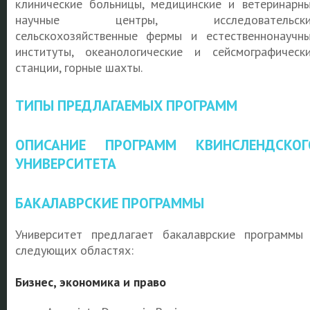
клинические больницы, медицинские и ветеринарн
научные центры, исследовательски
сельскохозяйственные фермы и естественнонаучн
институты, океанологические и сейсмографическ
станции, горные шахты.
ТИПЫ ПРЕДЛАГАЕМЫХ ПРОГРАММ
ОПИСАНИЕ ПРОГРАММ КВИНСЛЕНДСКОГ
УНИВЕРСИТЕТА
БАКАЛАВРСКИЕ ПРОГРАММЫ
Университет предлагает бакалаврские программы
следующих областях:
Бизнес, экономика и право