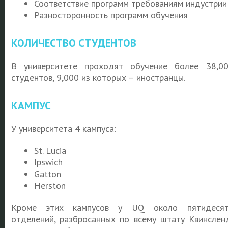
Соответствие программ требованиям индустрии
Разносторонность программ обучения
КОЛИЧЕСТВО СТУДЕНТОВ
В университете проходят обучение более 38,0
студентов, 9,000 из которых – иностранцы.
КАМПУС
У университета 4 кампуса:
St. Lucia
Ipswich
Gatton
Herston
Кроме этих кампусов у UQ около пятидесят
отделений, разбросанных по всему штату Квинслен