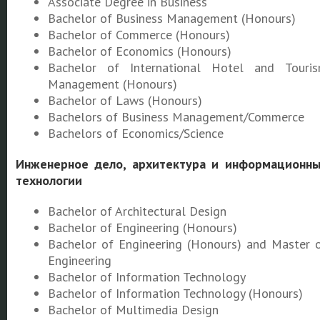
Associate Degree in Business
Bachelor of Business Management (Honours)
Bachelor of Commerce (Honours)
Bachelor of Economics (Honours)
Bachelor of International Hotel and Touri
Management (Honours)
Bachelor of Laws (Honours)
Bachelors of Business Management/Commerce
Bachelors of Economics/Science
Инженерное дело, архитектура и информационн
технологии
Bachelor of Architectural Design
Bachelor of Engineering (Honours)
Bachelor of Engineering (Honours) and Master 
Engineering
Bachelor of Information Technology
Bachelor of Information Technology (Honours)
Bachelor of Multimedia Design