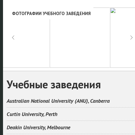
ФОТОГРАФИИ УЧЕБНОГО ЗАВЕДЕНИЯ
Учебные заведения
Australian National University (ANU), Canberra
Curtin University, Perth
Deakin University, Melbourne