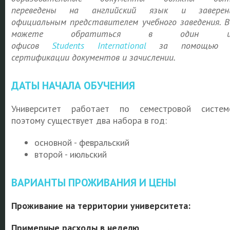
переведены на английский язык и заверен
официальным представителем учебного заведения. 
можете обратиться в один и
офисов
Students
International
за помощью 
сертификации документов и зачислении.
ДАТЫ НАЧАЛА ОБУЧЕНИЯ
Университет работает по семестровой систем
поэтому существует два набора в год:
основной - февральский
второй - июльский
ВАРИАНТЫ ПРОЖИВАНИЯ И ЦЕНЫ
Проживание на территории университета:
Примерные расходы в неделю