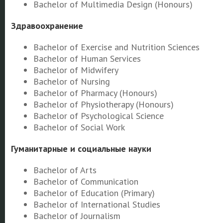
Bachelor of Multimedia Design (Honours)
Здравоохранение
Bachelor of Exercise and Nutrition Sciences
Bachelor of Human Services
Bachelor of Midwifery
Bachelor of Nursing
Bachelor of Pharmacy (Honours)
Bachelor of Physiotherapy (Honours)
Bachelor of Psychological Science
Bachelor of Social Work
Гуманитарные и социальные науки
Bachelor of Arts
Bachelor of Communication
Bachelor of Education (Primary)
Bachelor of International Studies
Bachelor of Journalism