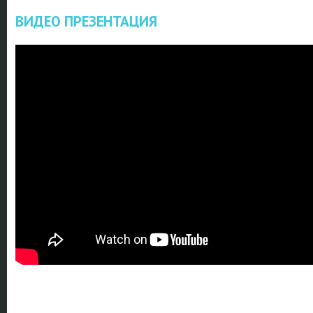
ВИДЕО ПРЕЗЕНТАЦИЯ