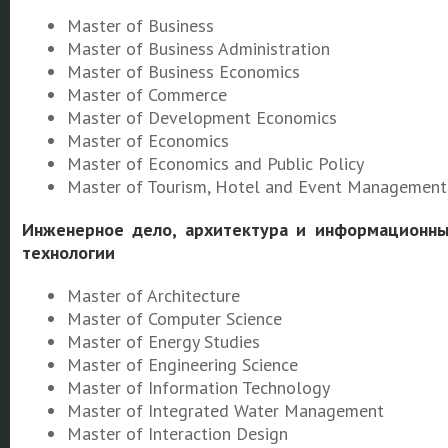
Master of Business
Master of Business Administration
Master of Business Economics
Master of Commerce
Master of Development Economics
Master of Economics
Master of Economics and Public Policy
Master of Tourism, Hotel and Event Management
Инженерное дело, архитектура и информационн
технологии
Master of Architecture
Master of Computer Science
Master of Energy Studies
Master of Engineering Science
Master of Information Technology
Master of Integrated Water Management
Master of Interaction Design