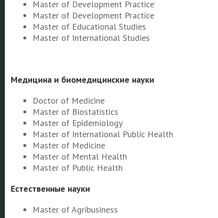
Master of Development Practice
Master of Development Practice
Master of Educational Studies
Master of International Studies
Медицина и биомедицинские науки
Doctor of Medicine
Master of Biostatistics
Master of Epidemiology
Master of International Public Health
Master of Medicine
Master of Mental Health
Master of Public Health
Естественные науки
Master of Agribusiness