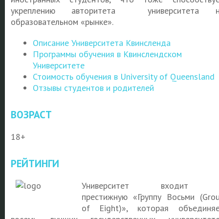
укреплению авторитета университета н
образовательном «рынке».
Описание Университета Квинсленда
Программы обучения в Квинслендском
Университете
Стоимость обучения в University of Queensland
Отзывы студентов и родителей
ВОЗРАСТ
18+
РЕЙТИНГИ
Университет
входит 
престижную
«Группу Восьми (Gro
of Eight)», которая объединя