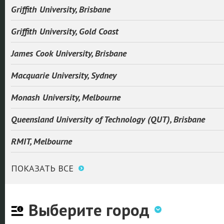
Griffith University, Brisbane
Griffith University, Gold Coast
James Cook University, Brisbane
Macquarie University, Sydney
Monash University, Melbourne
Queensland University of Technology (QUT), Brisbane
RMIT, Melbourne
ПОКАЗАТЬ ВСЕ
Выберите город