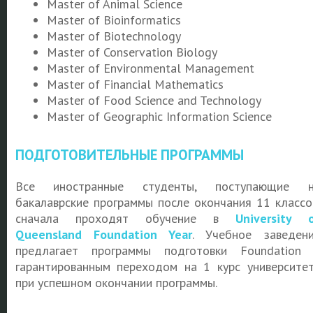
Master of Animal Science
Master of Bioinformatics
Master of Biotechnology
Master of Conservation Biology
Master of Environmental Management
Master of Financial Mathematics
Master of Food Science and Technology
Master of Geographic Information Science
ПОДГОТОВИТЕЛЬНЫЕ ПРОГРАММЫ
Все иностранные студенты, поступающие н
бакалаврские программы после окончания 11 классо
сначала проходят обучение в
University 
Queensland Foundation Year
. Учебное заведен
предлагает программы подготовки Foundation
гарантированным переходом на 1 курс университе
при успешном окончании программы.