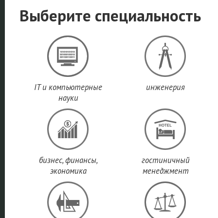
Выберите специальность
IT и компьютерные
инженерия
науки
бизнес, финансы,
гостиничный
экономика
менеджмент