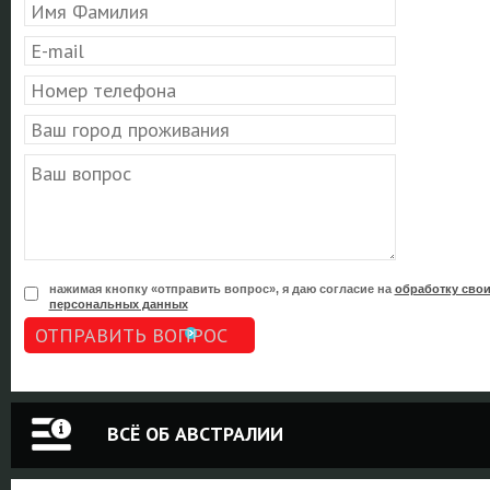
нажимая кнопку «отправить вопрос», я даю согласие на
обработку сво
персональных данных
ОТПРАВИТЬ ВОПРОС
ВСЁ ОБ АВСТРАЛИИ