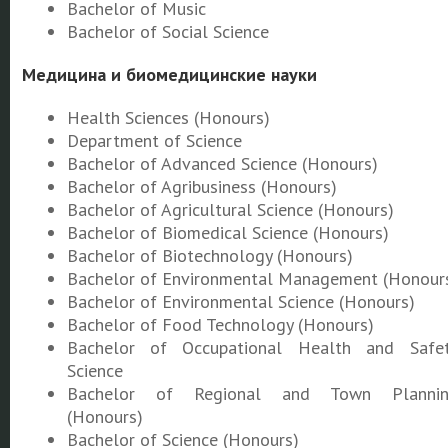
Bachelor of Music
Bachelor of Social Science
Медицина и биомедицинские науки
Health Sciences (Honours)
Department of Science
Bachelor of Advanced Science (Honours)
Bachelor of Agribusiness (Honours)
Bachelor of Agricultural Science (Honours)
Bachelor of Biomedical Science (Honours)
Bachelor of Biotechnology (Honours)
Bachelor of Environmental Management (Honour
Bachelor of Environmental Science (Honours)
Bachelor of Food Technology (Honours)
Bachelor of Occupational Health and Safe
Science
Bachelor of Regional and Town Planni
(Honours)
Bachelor of Science (Honours)