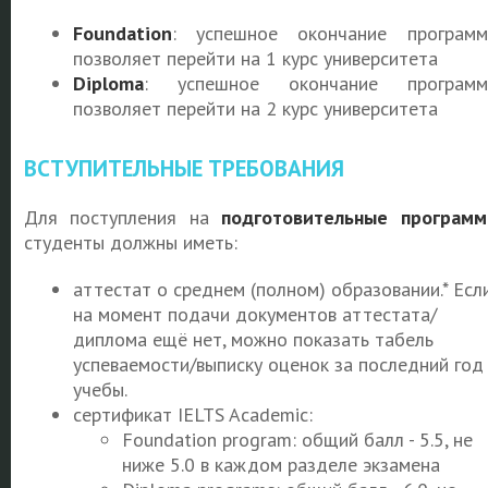
Foundation
: успешное окончание програм
позволяет перейти на 1 курс университета
Diploma
: успешное окончание программ
позволяет перейти на 2 курс университета
ВСТУПИТЕЛЬНЫЕ ТРЕБОВАНИЯ
Для поступления на
подготовительные програм
студенты должны иметь:
аттестат о среднем (полном) образовании.* Есл
на момент подачи документов аттестата/
диплома ещё нет, можно показать табель
успеваемости/выписку оценок за последний год
учебы.
сертификат IELTS Academic:
Foundation program: общий балл - 5.5, не
ниже 5.0 в каждом разделе экзамена