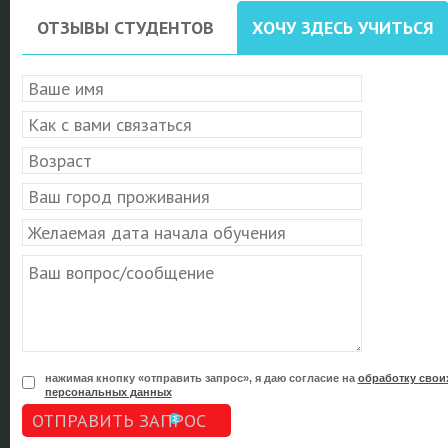
ОТЗЫВЫ СТУДЕНТОВ
ХОЧУ ЗДЕСЬ УЧИТЬСЯ
нажимая кнопку «отправить запрос», я даю согласие на
обработку свои
персональных данных
ОТПРАВИТЬ ЗАПРОС