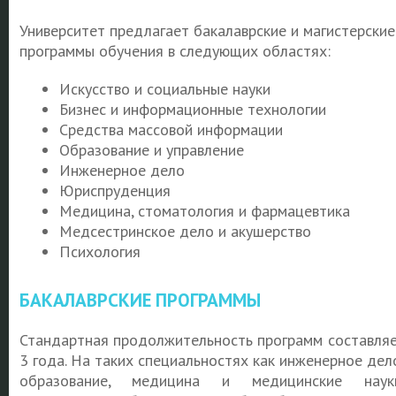
Университет предлагает бакалаврские и магистерские
программы обучения в следующих областях:
Искусство и социальные науки
Бизнес и информационные технологии
Средства массовой информации
Образование и управление
Инженерное дело
Юриспруденция
Медицина, стоматология и фармацевтика
Медсестринское дело и акушерство
Психология
БАКАЛАВРСКИЕ ПРОГРАММЫ
Стандартная продолжительность программ составля
3 года. На таких специальностях как инженерное дел
образование, медицина и медицинские наук