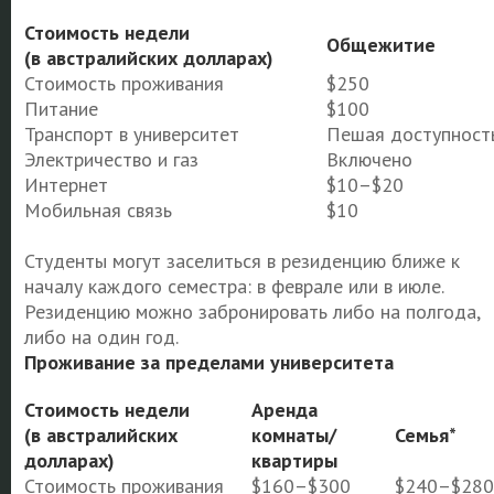
Стоимость недели
Общежитие
(в австралийских долларах)
Стоимость проживания
$250
Питание
$100
Транспорт в университет
Пешая доступност
Электричество и газ
Включено
Интернет
$10–$20
Мобильная связь
$10
Студенты могут заселиться в резиденцию ближе к
началу каждого семестра: в феврале или в июле.
Резиденцию можно забронировать либо на полгода,
либо на один год.
Проживание за пределами университета
Стоимость недели
Аренда
(в австралийских
комнаты/
Семья*
долларах)
квартиры
Стоимость проживания
$160–$300
$240–$280