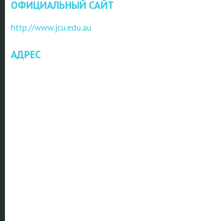
ОФИЦИАЛЬНЫЙ САЙТ
http://www.jcu.edu.au
АДРЕС