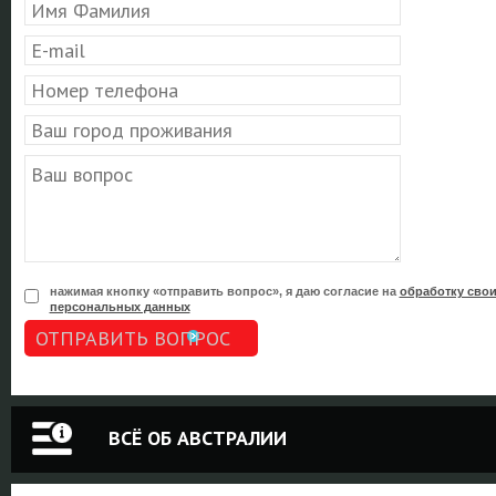
нажимая кнопку «отправить вопрос», я даю согласие на
обработку сво
персональных данных
ОТПРАВИТЬ ВОПРОС
ВСЁ ОБ АВСТРАЛИИ