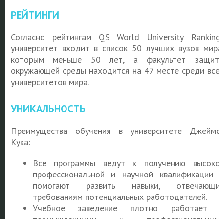
РЕЙТИНГИ
Согласно рейтингам QS World University Rankin
университет входит в список 50 лучших вузов мир
которым меньше 50 лет, а факультет защит
окружающей среды находится на 47 месте среди вс
университетов мира.
УНИКАЛЬНОСТЬ
Преимущества обучения в университете Джейм
Кука:
Все программы ведут к получению высок
профессиональной и научной квалификации
помогают развить навыки, отвечающи
требованиям потенциальных работодателей.
Учебное заведение плотно работает 