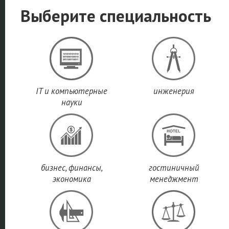
Выберите специальность
IT и компьютерные
инженерия
науки
бизнес, финансы,
гостиничный
экономика
менеджмент