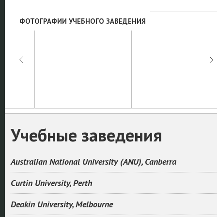
ФОТОГРАФИИ УЧЕБНОГО ЗАВЕДЕНИЯ
Учебные заведения
Australian National University (ANU), Canberra
Curtin University, Perth
Deakin University, Melbourne