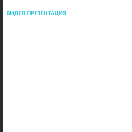
ВИДЕО ПРЕЗЕНТАЦИЯ