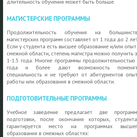
длительность обучения может быть больше.
МАГИСТЕРСКИЕ ПРОГРАММЫ
Продолжительность обучения на большинств
магистерских программ составляет от 1 года до 2 ле
Если у студента есть высшее образование и/или опыт
смежной области, степень магистра можно получить 
1-1.5 года. Многие программы продолжительностью
года и более дают возможность поменят
специальность и не требуют от абитуриентов опы
работы или образования в смежной области.
ПОДГОТОВИТЕЛЬНЫЕ ПРОГРАММЫ
Учебное заведение предлагает две програм
подготовки, после окончания которых, студент
гарантируется место на программах высшег
образования в смежных областях: