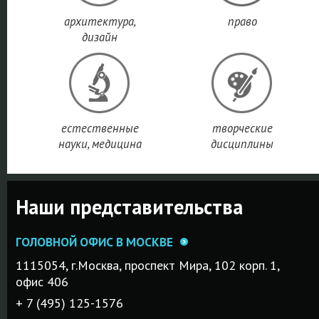
архитектура,
право
дизайн
естественные
творческие
науки, медицина
дисциплины
Наши представительства
ГОЛОВНОЙ ОФИС В МОСКВЕ
1115054, г.Mосква, проспект Мира, 102 корп. 1,
офис 406
+ 7 (495) 125-1576