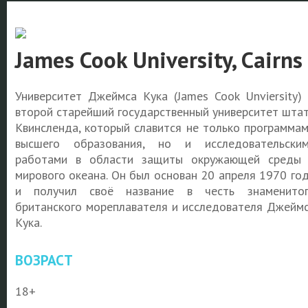
James Cook University, Cairns
Университет Джеймса Кука (James Cook Unviersity)
второй старейший государственный университет шта
Квинсленда, который славится не только программа
высшего образования, но и исследовательски
работами в области защиты окружающей среды
мирового океана. Он был основан 20 апреля 1970 го
и получил своё название в честь знаменито
британского мореплавателя и исследователя Джейм
Кука.
ВОЗРАСТ
18+