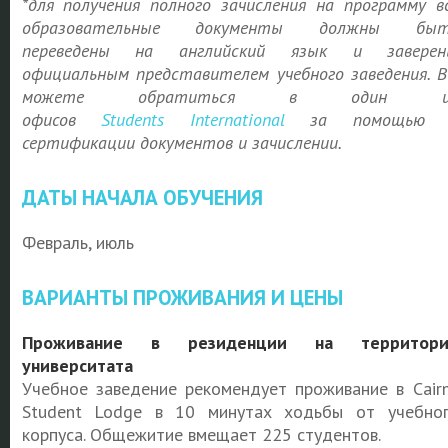
*для получения полного зачисления на программу в
образовательные документы должны быт
переведены на английский язык и заверен
официальным представителем учебного заведения. 
можете обратиться в один и
офисов
Students
International
за помощью 
сертификации документов и зачислении.
ДАТЫ НАЧАЛА ОБУЧЕНИЯ
Февраль, июль
ВАРИАНТЫ ПРОЖИВАНИЯ И ЦЕНЫ
Проживание в резиденции на территори
университата
Учебное заведение рекомендует проживание в Cair
Student Lodge в 10 минутах ходьбы от учебно
корпуса. Общежитие вмещает 225 студентов.