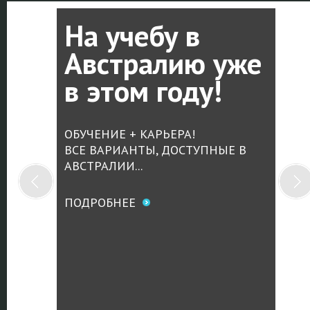
На учебу в
Австралию уже
в этом году!
ОБУЧЕНИЕ + КАРЬЕРА!
ВСЕ ВАРИАНТЫ, ДОСТУПНЫЕ В
АВСТРАЛИИ...
ПОДРОБНЕЕ