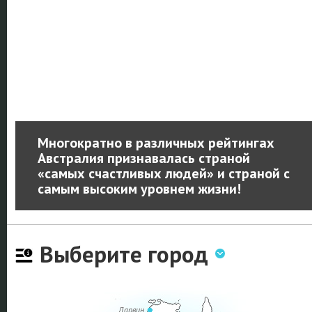
Многократно в различных рейтингах
Австралия признавалась страной
«самых счастливых людей» и страной с
самым высоким уровнем жизни!
Выберите город
Дарвин