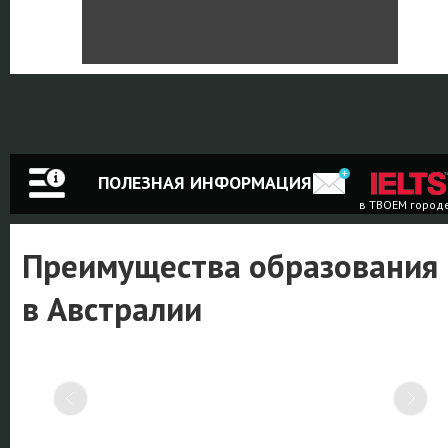
ПОЛЕЗНАЯ ИНФОРМАЦИЯ
в ТВОЕМ город
Преимущества образования
в Австралии