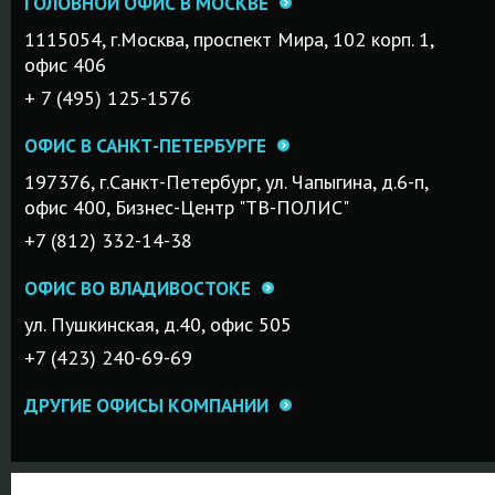
ГОЛОВНОЙ ОФИС В МОСКВЕ
1115054, г.Mосква, проспект Мира, 102 корп. 1,
офис 406
+ 7 (495) 125-1576
ОФИС В САНКТ-ПЕТЕРБУРГЕ
197376, г.Санкт-Петербург, ул. Чапыгина, д.6-п,
офис 400, Бизнес-Центр "ТВ-ПОЛИС"
+7 (812) 332-14-38
ОФИС ВО ВЛАДИВОСТОКЕ
ул. Пушкинская, д.40, офис 505
+7 (423) 240-69-69
ДРУГИЕ ОФИСЫ КОМПАНИИ