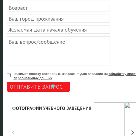
нажимая кнопку «отправить запрос», я даю согласие на
обработку свои
персональных данных
ОТПРАВИТЬ ЗАПРОС
ФОТОГРАФИИ УЧЕБНОГО ЗАВЕДЕНИЯ