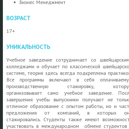
Бизнес Менеджмент
ВОЗРАСТ
17+
УНИКАЛЬНОСТЬ
Учебное заведение сотрудничает со швейцарски
колледжами и обучает по классической швейцарск
системе, теория здесь всегда подкреплена практико
Все программы включают в себя оплачиваем
производственную стажировку, котору
организовывает само учебное заведение. Пос
завершения учёбы выпускники получают не толь
отличное образование с опытом работы, но и час
предложения от компаний, в которых он
стажировались. Студенты также имеют возможнос
участвовать в международном обмене студентов