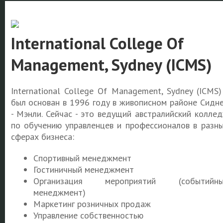
International College Of
Management, Sydney (ICMS)
International College Of Management, Sydney
(ICMS)
был основан в 1996 году в живописном районе Сидн
- Мэнли. Сейчас - это
ведущий австралийский колле
по обучению управленцев и
профессионалов в разн
сферах бизнеса:
Спортивный менеджмент
Гостиничный менеджмент
Организация мероприятий (событийны
менеджмент)
Маркетинг розничных продаж
Управление собственностью