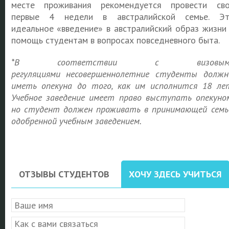
месте проживания рекомендуется провести св
первые 4 недели в австралийской семье. Э
идеальное «введение» в австралийский образ жизни
помощь студентам в вопросах повседневного быта.
*
В соответствии с визовым
регуляциями
несовершеннолетние студенты
долж
иметь опекуна до того, как им исполнится 18 ле
Учебное заведение имеет право выступать опекуно
но студент должен проживать в принимающей семь
одобренной учебным заведением.
ОТЗЫВЫ СТУДЕНТОВ
ХОЧУ ЗДЕСЬ УЧИТЬСЯ