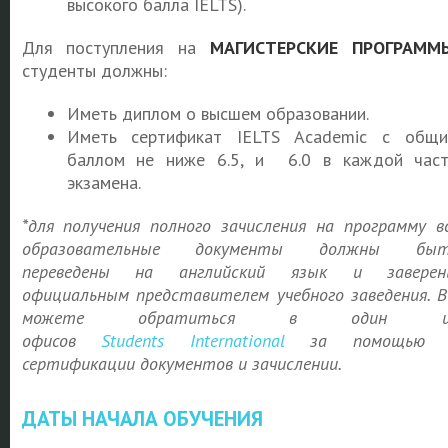
высокого балла IELTS).
Для поступления на
МАГИСТЕРСКИЕ ПРОГРАММ
студенты должны:
Иметь диплом о высшем образовании.
Иметь сертификат IELTS Academic с общ
баллом не ниже 6.5, и 6.0 в каждой час
экзамена.
*для получения полного зачисления на программу в
образовательные документы должны быт
переведены на английский язык и заверен
официальным представителем учебного заведения. 
можете обратиться в один и
офисов
Students
International
за помощью 
сертификации документов и зачислении.
ДАТЫ НАЧАЛА ОБУЧЕНИЯ