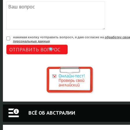
нажимая кнопку «отправить вопрос», я даю согласие на
обработку сво
персональных данных
ОТПРАВИТЬ ВОПРОС
ВСЁ ОБ АВСТРАЛИИ