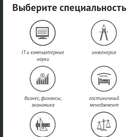
Выберите специальность
IT и компьютерные
инженерия
науки
бизнес, финансы,
гостиничный
экономика
менеджмент