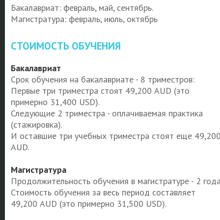
Бакалавриат: февраль, май, сентябрь.
Магистратура: февраль, июль, октябрь
СТОИМОСТЬ ОБУЧЕНИЯ
Бакалавриат
Срок обучения на бакалавриате - 8 триместров:
Первые три триместра стоят 49,200 AUD (это
примерно 31,400 USD).
Следующие 2 триместра - оплачиваемая практика
(стажировка).
И оставшие три учебных триместра стоят еще 49,20
AUD.
Магистратура
Продолжительность обучения в магистратуре - 2 года
Стоимость обучения за весь период составляет
49,200 AUD (это примерно 31,500 USD).