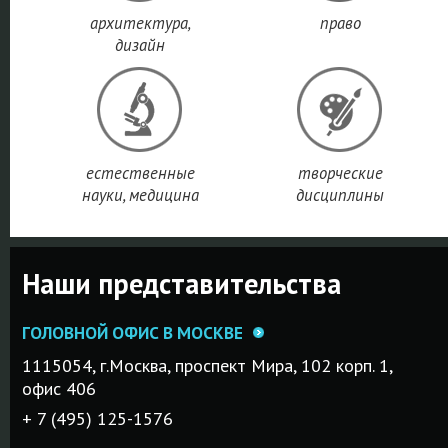
архитектура,
право
дизайн
естественные
творческие
науки, медицина
дисциплины
Наши представительства
ГОЛОВНОЙ ОФИС В МОСКВЕ
1115054, г.Mосква, проспект Мира, 102 корп. 1,
офис 406
+ 7 (495) 125-1576