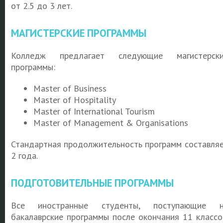
от 2.5 до 3 лет.
МАГИСТЕРСКИЕ ПРОГРАММЫ
Колледж предлагает следующие магистерски
программы:
Master of Business
Master of
Hospitality
Master of
International Tourism
Master of
Management & Organisations
Стандартная продолжительность программ составля
2 года.
ПОДГОТОВИТЕЛЬНЫЕ ПРОГРАММЫ
Все иностранные студенты, поступающие н
бакалаврские программы после окончания 11 классо