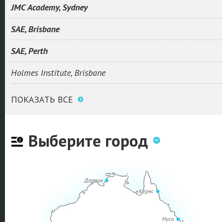
JMC Academy, Sydney
SAE, Brisbane
SAE, Perth
Holmes Institute, Brisbane
ПОКАЗАТЬ ВСЕ
Выберите город
Дарвин
Кернс
Нуса