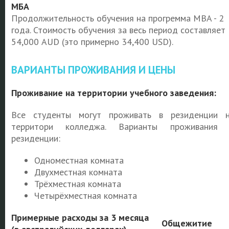
МБА
Продолжительность обучения на прогремма MBA - 2
года. Стоимость обучения за весь период составляет
54,000 AUD (это примерно 34,400 USD).
ВАРИАНТЫ ПРОЖИВАНИЯ И ЦЕНЫ
Проживание на территории учебного заведения:
Все студенты могут проживать в резиденции 
территори колледжа. Варианты проживания 
резиденции:
Одноместная комната
Двухместная комната
Трёхместная комната
Четырёхместная комната
Примерные расходы за 3 месяца
Общежитие