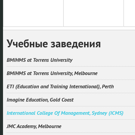
Учебные заведения
BMIHMS at Torrens University
BMIHMS at Torrens University, Melbourne
ETI (Education and Training International), Perth
Imagine Education, Gold Coast
International College Of Management, Sydney (ICMS)
JMC Academy, Melbourne