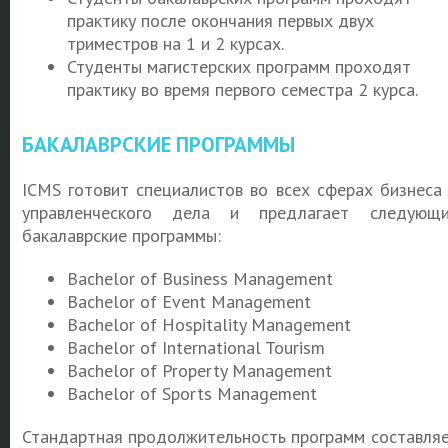
практику после окончания первых двух
триместров на 1 и 2 курсах.
Студенты магистерских программ проходят
практику во время первого семестра 2 курса.
БАКАЛАВРСКИЕ ПРОГРАММЫ
ICMS готовит специалистов во всех сферах бизнеса
управленческого дела и предлагает следующ
бакалаврские программы:
Bachelor of Business Management
Bachelor of Event Management
Bachelor of Hospitality Management
Bachelor of International Tourism
Bachelor of Property Management
Bachelor of Sports Management
Стандартная продолжительность программ составля