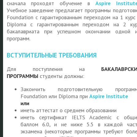
сначала проходят обучение в
Aspire Institut
Учебное заведение предлагает программы подготов
Foundation с гарантированным переходом на 1 курс
Diploma с гарантированным переходом на 2 ку
бакалавриата при успешном окончании одной 
программ.
ВСТУПИТЕЛЬНЫЕ ТРЕБОВАНИЯ
Для поступления на
БАКАЛАВРСКИ
ПРОГРАММЫ
студенты должны:
Закончить подготовительную программ
Foundation или Diploma при
Aspire Institute
или
иметь аттестат о среднем образовании
иметь сертификат IELTS Academic с общ
баллом 6.0, и не ниже 5.5 в каждой час
экзамена (некоторые программы требуют бол