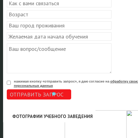
нажимая кнопку «отправить запрос», я даю согласие на
обработку свои
персональных данных
ОТПРАВИТЬ ЗАПРОС
ФОТОГРАФИИ УЧЕБНОГО ЗАВЕДЕНИЯ