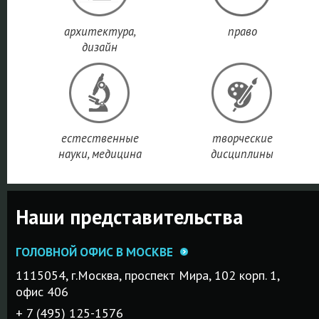
архитектура,
право
дизайн
естественные
творческие
науки, медицина
дисциплины
Наши представительства
ГОЛОВНОЙ ОФИС В МОСКВЕ
1115054, г.Mосква, проспект Мира, 102 корп. 1,
офис 406
+ 7 (495) 125-1576