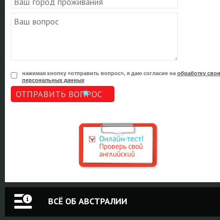
нажимая кнопку «отправить вопрос», я даю согласие на
обработку сво
персональных данных
ОТПРАВИТЬ ВОПРОС
ВСЁ ОБ АВСТРАЛИИ