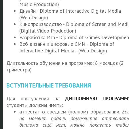
Music Production)
Дизайн - Diploma of Interactive Digital Media
(Web Design)
Кинопроизводство - Diploma of Screen and Medi
(Digital Video Production)
Разработка Игр - Diploma of Games Developmen
Веб дизайн и цифровые СМИ - Diploma of
Interactive Digital Media - (Web Design)
Длительность обучения на программе: 8 месяцев (2
триместра)
ВСТУПИТЕЛЬНЫЕ ТРЕБОВАНИЯ
Для поступления на
ДИПЛОМНУЮ ПРОГРАММ
студенты должны иметь:
аттестат о среднем (полном) образовании.
Ес
на момент подачи документов аттестат
диплома ещё нет, можно показать табе