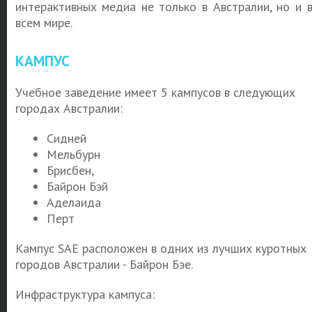
интерактивных медиа не только в Австралии, но и 
всем мире.
КАМПУС
Учебное заведение имеет 5 кампусов в следующих
городах Австралии:
Сидней
Мельбурн
Брисбен,
Байрон Бэй
Аделаида
Перт
Кампус SAE расположен в одних из лучших куротных
городов Австралии - Байрон Бэе.
Инфраструктура кампуса: