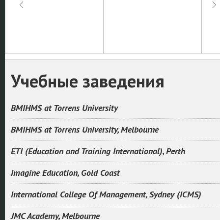
Учебные заведения
BMIHMS at Torrens University
BMIHMS at Torrens University, Melbourne
ETI (Education and Training International), Perth
Imagine Education, Gold Coast
International College Of Management, Sydney (ICMS)
JMC Academy, Melbourne