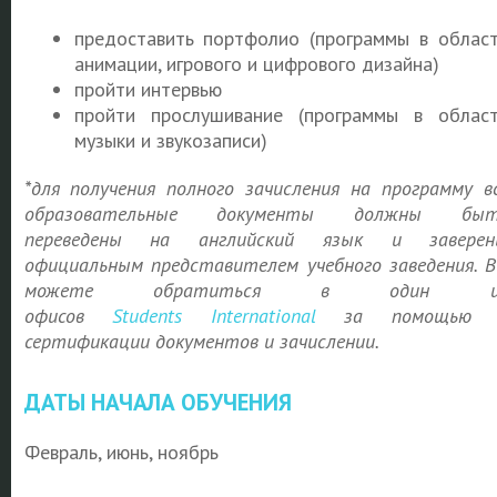
предоставить портфолио (программы в облас
анимации, игрового и цифрового дизайна)
пройти
интервью
пройти прослушивание (программы в облас
музыки и звукозаписи)
*для получения полного зачисления на программу в
образовательные документы должны быт
переведены на английский язык и заверен
официальным представителем учебного заведения. 
можете обратиться в один и
офисов
Students
International
за помощью 
сертификации документов и зачислении.
ДАТЫ НАЧАЛА ОБУЧЕНИЯ
Февраль, июнь, ноябрь