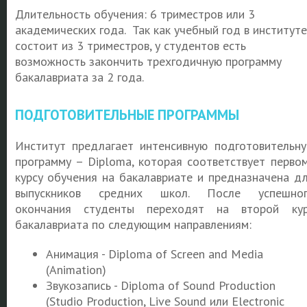
Длительность обучения: 6 триместров или 3
академических года. Так как учебный год в институте
состоит из 3 триместров, у студентов есть
возможность закончить трехгодичную программу
бакалавриата за 2 года.
ПОДГОТОВИТЕЛЬНЫЕ ПРОГРАММЫ
Институт предлагает интенсивную подготовительн
программу – Diploma, которая соответствует перво
курсу обучения на бакалавриате и предназначена д
выпускников средних школ. После успешног
окончания студенты переходят на второй ку
бакалавриата по следующим направлениям:
Анимация - Diploma of Screen and Media
(Animation)
Звукозапись - Diploma of Sound Production
(Studio Production, Live Sound или Electronic