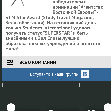
победителем в
номинации "Агентство
Восточной Европы" -
STM Star Award (Study Travel Magazine,
Великобритания). На сегодняшний день
только Students International удалось
получить статус "SUPERSTAR" и быть
внесёнными в Зал Славы лучших
образовательных учреждений и агентств
мира!
ВСЕ О КОМПАНИИ
Вступайте
в наши
группы