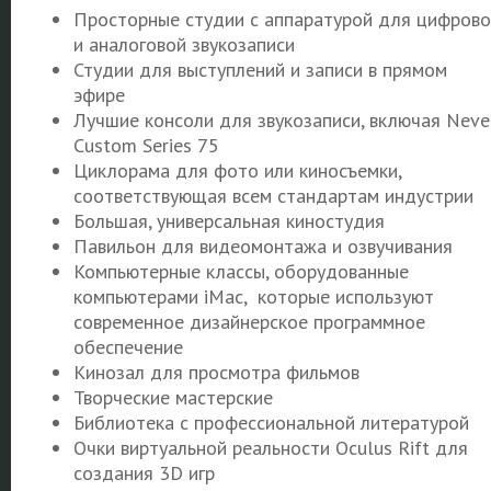
Просторные студии с аппаратурой для цифрово
и аналоговой звукозаписи
Студии для выступлений и записи в прямом
эфире
Лучшие консоли для звукозаписи, включая Neve
Custom Series 75
Циклорама для фото или киносъемки,
соответствующая всем стандартам индустрии
Большая, универсальная киностудия
Павильон для видеомонтажа и озвучивания
Компьютерные классы, оборудованные
компьютерами iMac, которые используют
современное дизайнерское программное
обеспечение
Кинозал для просмотра фильмов
Творческие мастерские
Библиотека с профессиональной литературой
Очки виртуальной реальности Oculus Rift для
создания 3D игр