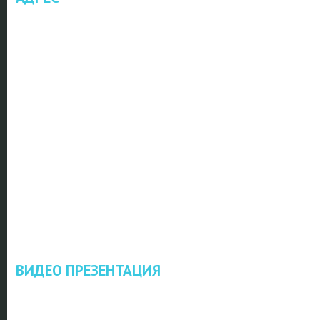
ВИДЕО ПРЕЗЕНТАЦИЯ