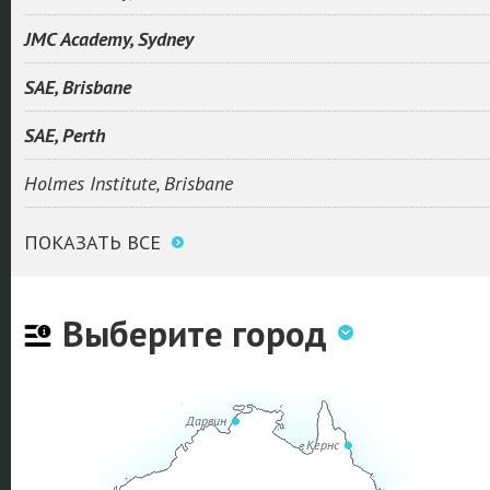
JMC Academy, Sydney
SAE, Brisbane
SAE, Perth
Holmes Institute, Brisbane
ПОКАЗАТЬ ВСЕ
Выберите город
Дарвин
Кернс