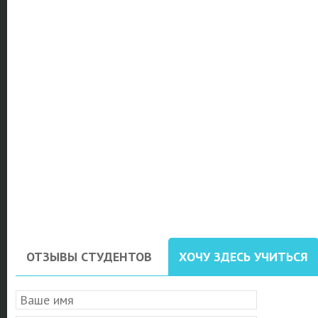
ОТЗЫВЫ СТУДЕНТОВ
ХОЧУ ЗДЕСЬ УЧИТЬСЯ