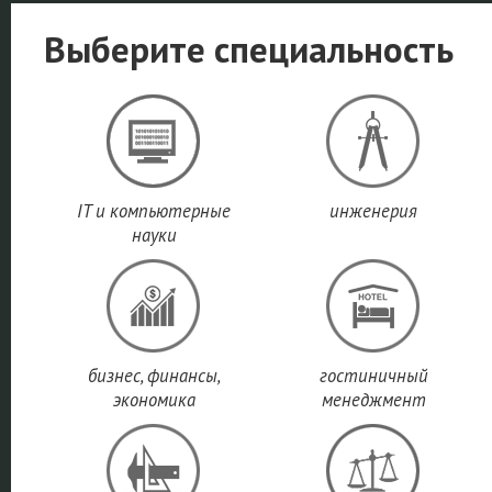
Выберите специальность
IT и компьютерные
инженерия
науки
бизнес, финансы,
гостиничный
экономика
менеджмент