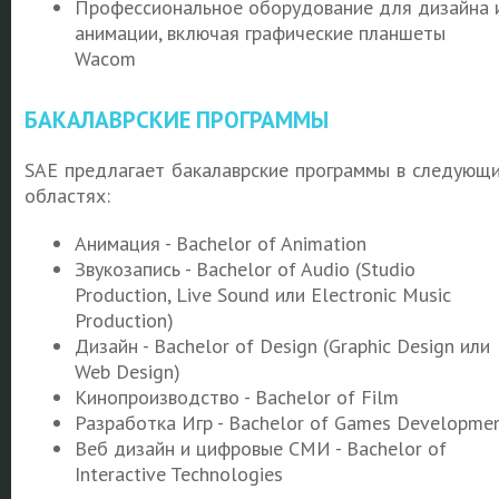
Профессиональное оборудование для дизайна 
анимации, включая графические планшеты
Wacom
БАКАЛАВРСКИЕ ПРОГРАММЫ
SAE предлагает бакалаврские программы в следующ
областях:
Анимация - Bachelor of Animation
Звукозапись - Bachelor of Audio (Studio
Production, Live Sound или Electronic Music
Production)
Дизайн - Bachelor of Design (Graphic Design или
Web Design)
Кинопроизводство - Bachelor of Film
Разработка Игр - Bachelor of Games Developme
Веб дизайн и цифровые СМИ - Bachelor of
Interactive Technologies