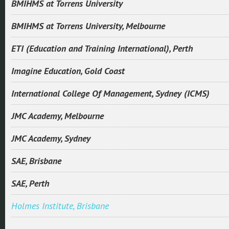
BMIHMS at Torrens University
BMIHMS at Torrens University, Melbourne
ETI (Education and Training International), Perth
Imagine Education, Gold Coast
International College Of Management, Sydney (ICMS)
JMC Academy, Melbourne
JMC Academy, Sydney
SAE, Brisbane
SAE, Perth
Holmes Institute, Brisbane