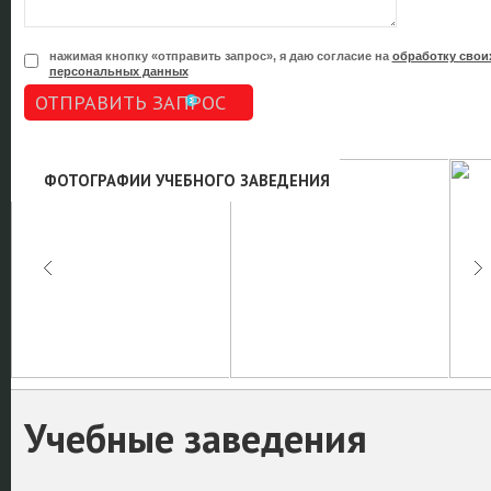
нажимая кнопку «отправить запрос», я даю согласие на
обработку свои
персональных данных
ОТПРАВИТЬ ЗАПРОС
ФОТОГРАФИИ УЧЕБНОГО ЗАВЕДЕНИЯ
Учебные заведения