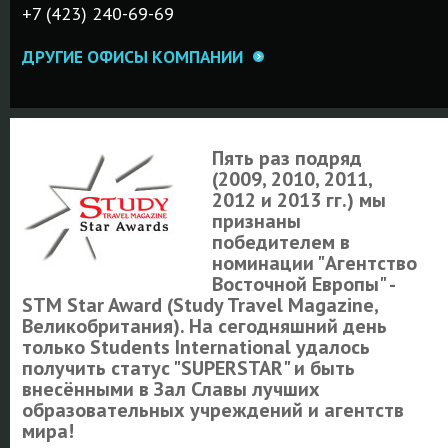
+7 (423) 240-69-69
ДРУГИЕ ОФИСЫ КОМПАНИИ
Пять раз подряд
(2009, 2010, 2011,
2012 и 2013 гг.) мы
признаны
победителем в
номинации "Агентство
Восточной Европы" -
STM Star Award (Study Travel Magazine,
Великобритания). На сегодняшний день
только Students International удалось
получить статус "SUPERSTAR" и быть
внесёнными в Зал Славы лучших
образовательных учреждений и агентств
мира!