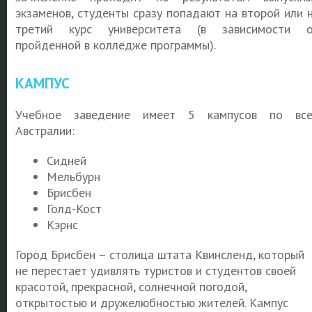
экзаменов, студенты сразу попадают на второй или 
третий курс университета (в зависимости 
пройденной в колледже программы).
КАМПУС
Учебное заведение имеет 5 кампусов по вс
Австралии:
Сидней
Мельбурн
Брисбен
Голд-Кост
Кэрнс
Город Брисбен – столица штата Квинсленд, который
не перестает удивлять туристов и студентов своей
красотой, прекрасной, солнечной погодой,
открытостью и дружелюбностью жителей. Кампус