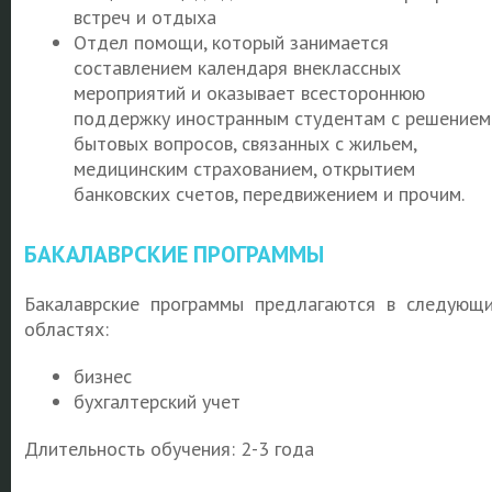
встреч и отдыха
Отдел помощи, который занимается
составлением календаря внеклассных
мероприятий и оказывает всестороннюю
поддержку иностранным студентам с решением
бытовых вопросов, связанных с жильем,
медицинским страхованием, открытием
банковских счетов, передвижением и прочим.
БАКАЛАВРСКИЕ ПРОГРАММЫ
Бакалаврские программы предлагаются в следующ
областях:
бизнес
бухгалтерский учет
Длительность обучения: 2-3 года