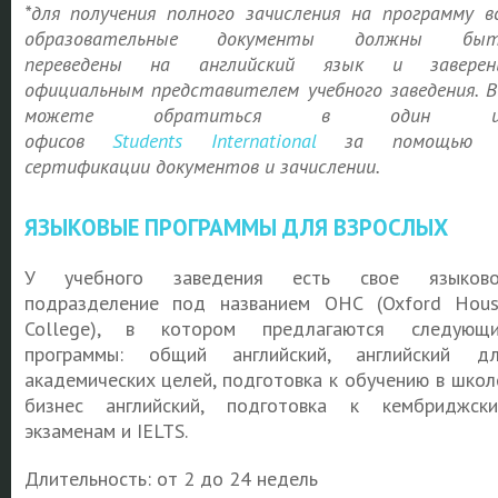
*для получения полного зачисления на программу в
образовательные документы должны быт
переведены на английский язык и заверен
официальным представителем учебного заведения. 
можете обратиться в один и
офисов
Students
International
за помощью 
сертификации документов и зачислении.
ЯЗЫКОВЫЕ ПРОГРАММЫ ДЛЯ ВЗРОСЛЫХ
У учебного заведения есть свое языково
подразделение под названием OHC (Oxford Hou
College), в котором предлагаются следующ
программы: общий английский, английский д
академических целей, подготовка к обучению в школ
бизнес английский, подготовка к кембриджск
экзаменам и IELTS.
Длительность: от 2 до 24 недель