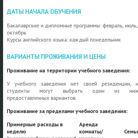
ДАТЫ НАЧАЛА ОБУЧЕНИЯ
Бакалаврские и дипломные программы: февраль, июль,
октябрь
Курсы английского языка: каждый понедельник
ВАРИАНТЫ ПРОЖИВАНИЯ И ЦЕНЫ
Проживание на территории учебного заведения:
У учебного заведения нет своей резиденции, 
студенты могут выбрать один из ниж
предоставленных вариантов.
Проживание за пределами учебного заведения:
Примерные расходы в
Аренда
неделю
комнаты/
Семь