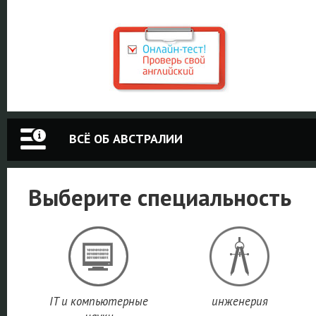
ВСЁ ОБ АВСТРАЛИИ
Выберите специальность
IT и компьютерные
инженерия