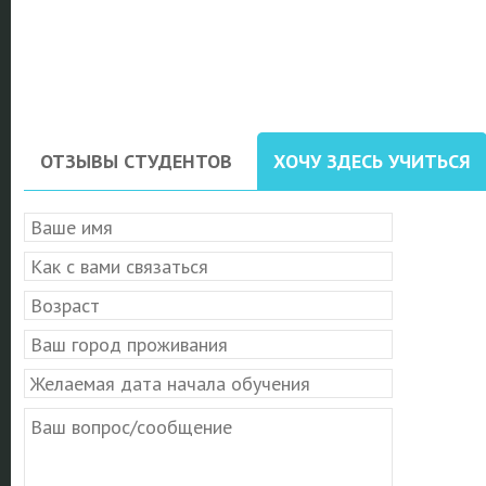
ОТЗЫВЫ СТУДЕНТОВ
ХОЧУ ЗДЕСЬ УЧИТЬСЯ