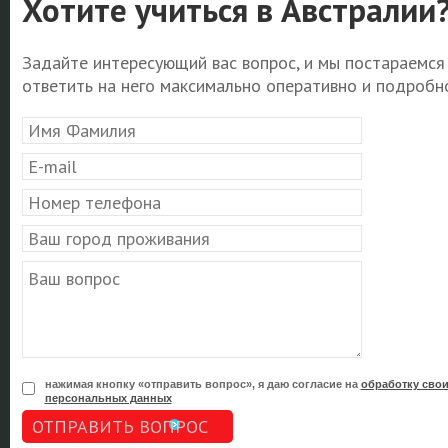
Хотите учиться в Австралии
Задайте интересующий вас вопрос, и мы постараемся
ответить на него максимально оперативно и подробно
нажимая кнопку «отправить вопрос», я даю согласие на
обработку сво
персональных данных
ОТПРАВИТЬ ВОПРОС