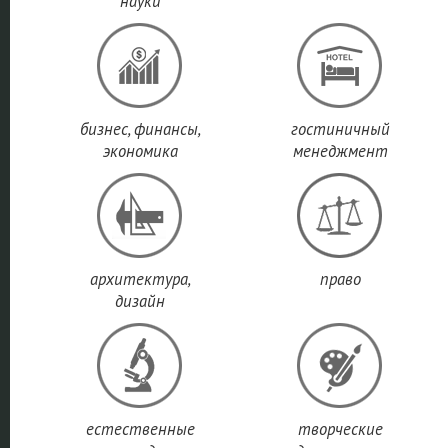
науки
бизнес, финансы,
гостиничный
экономика
менеджмент
архитектура,
право
дизайн
естественные
творческие