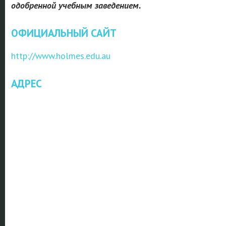
одобренной учебным заведением.
ОФИЦИАЛЬНЫЙ САЙТ
http://www.holmes.edu.au
АДРЕС