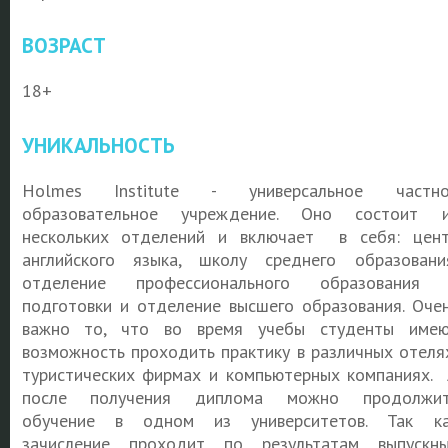
ВОЗРАСТ
18+
УНИКАЛЬНОСТЬ
Holmes Institute - универсальное частно
образовательное учреждение. Оно состоит 
нескольких отделений и включает в себя: цен
английского языка, школу среднего образовани
отделение профессионального образования 
подготовки и отделение высшего образования. Оче
важно то, что во время учебы студенты име
возможность проходить практику в различных отеля
туристических фирмах и компьютерных компаниях.
после получения диплома можно продолжит
обучение в одном из университетов. Так к
зачисление проходит по результатам выпускн