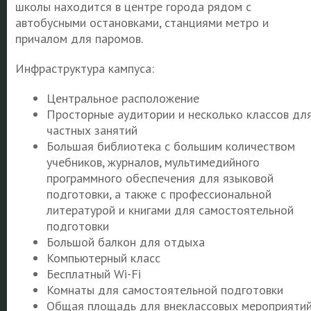
школы находится в центре города рядом с
автобусными остановками, станциями метро и
причалом для паромов.
Инфраструктура кампуса:
Центральное расположение
Просторные аудитории и несколько классов дл
частных занятий
Большая библиотека с большим количеством
учебников, журналов, мультимедийного
программного обеспечения для языковой
подготовки, а также с профессиональной
литературой и книгами для самостоятельной
подготовки
Большой балкон для отдыха
Компьютерный класс
Бесплатный Wi-Fi
Комнаты для самостоятельной подготовки
Общая площадь для внеклассовых мероприятий