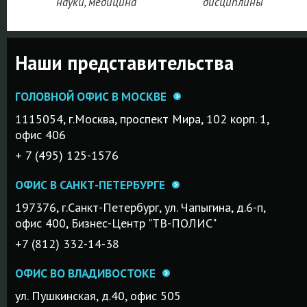
науки, медицина
дисциплины
Наши представительства
ГОЛОВНОЙ ОФИС В МОСКВЕ
1115054, г.Mосква, проспект Мира, 102 корп. 1,
офис 406
+ 7 (495) 125-1576
ОФИС В САНКТ-ПЕТЕРБУРГЕ
197376, г.Санкт-Петербург, ул. Чапыгина, д.6-п,
офис 400, Бизнес-Центр "ТВ-ПОЛИС"
+7 (812) 332-14-38
ОФИС ВО ВЛАДИВОСТОКЕ
ул. Пушкинская, д.40, офис 505