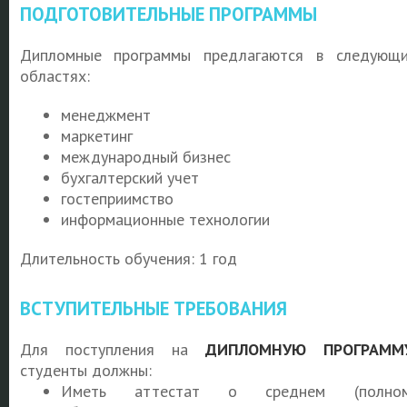
ПОДГОТОВИТЕЛЬНЫЕ ПРОГРАММЫ
Дипломные программы предлагаются в следующ
областях:
менеджмент
маркетинг
международный бизнес
бухгалтерский учет
гостеприимство
информационные технологии
Длительность обучения: 1 год
ВСТУПИТЕЛЬНЫЕ ТРЕБОВАНИЯ
Для поступления на
ДИПЛОМНУЮ ПРОГРАММ
студенты должны:
Иметь аттестат о среднем (полном