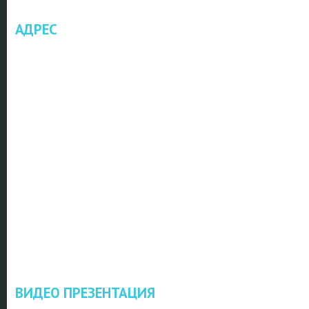
АДРЕС
ВИДЕО ПРЕЗЕНТАЦИЯ