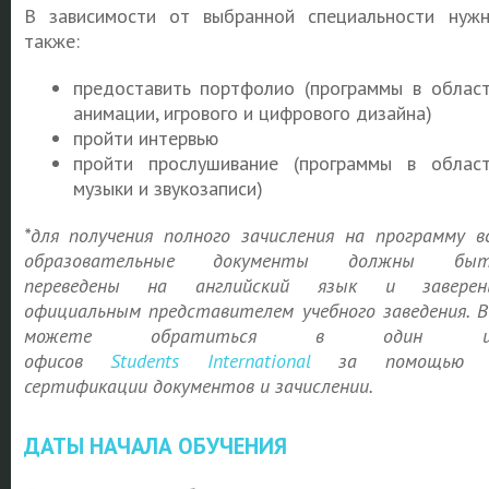
В зависимости от выбранной специальности нуж
также:
предоставить портфолио (программы в облас
анимации, игрового и цифрового дизайна)
пройти интервью
пройти прослушивание (программы в облас
музыки и звукозаписи)
*для получения полного зачисления на программу в
образовательные документы должны быт
переведены на английский язык и заверен
официальным представителем учебного заведения. 
можете обратиться в один и
офисов
Students
International
за помощью 
сертификации документов и зачислении.
ДАТЫ НАЧАЛА ОБУЧЕНИЯ