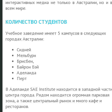
интерактивных медиа не только в Австралии, но и 
всем мире.
КОЛИЧЕСТВО СТУДЕНТОВ
Учебное заведение имеет 5 кампусов в следующих
городах Австралии:
Сидней
Мельбурн
Брисбен,
Байрон Бэй
Аделаида
Перт
В Аделаиде SAE Institute находится в западной част
центра города. Рядом находится огромная парковая
зона, а также центральный рынок и много кафе и
ресторанов.