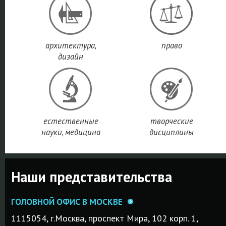
архитектура,
право
дизайн
естественные
творческие
науки, медицина
дисциплины
Наши представительства
ГОЛОВНОЙ ОФИС В МОСКВЕ
1115054, г.Mосква, проспект Мира, 102 корп. 1,