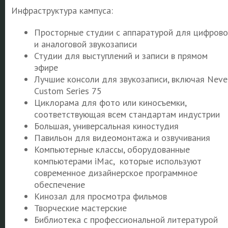
Инфраструктура кампуса:
Просторные студии с аппаратурой для цифрово
и аналоговой звукозаписи
Студии для выступлений и записи в прямом
эфире
Лучшие консоли для звукозаписи, включая Neve
Custom Series 75
Циклорама для фото или киносъемки,
соответствующая всем стандартам индустрии
Большая, универсальная киностудия
Павильон для видеомонтажа и озвучивания
Компьютерные классы, оборудованные
компьютерами iMac, которые используют
современное дизайнерское программное
обеспечение
Кинозал для просмотра фильмов
Творческие мастерские
Библиотека с профессиональной литературой