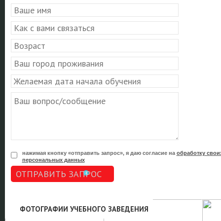
нажимая кнопку «отправить запрос», я даю согласие на
обработку свои
персональных данных
ОТПРАВИТЬ ЗАПРОС
ФОТОГРАФИИ УЧЕБНОГО ЗАВЕДЕНИЯ