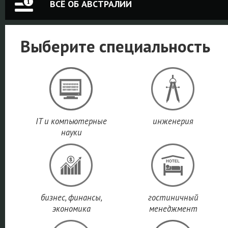
ВСЁ ОБ АВСТРАЛИИ
Выберите специальность
IT и компьютерные
инженерия
науки
бизнес, финансы,
гостиничный
экономика
менеджмент