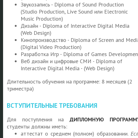
Звукозапись - Diploma of Sound Production
(Studio Production, Live Sound или Electronic
Music Production)
Дизайн - Diploma of Interactive Digital Media
(Web Design)
Кинопроизводство - Diploma of Screen and Medi
(Digital Video Production)
Разработка Игр - Diploma of Games Developmen
Веб дизайн и цифровые СМИ - Diploma of
Interactive Digital Media - (Web Design)
Длительность обучения на программе: 8 месяцев (2
триместра)
ВСТУПИТЕЛЬНЫЕ ТРЕБОВАНИЯ
Для поступления на
ДИПЛОМНУЮ ПРОГРАММ
студенты должны иметь:
аттестат о среднем (полном) образовании.
Ес