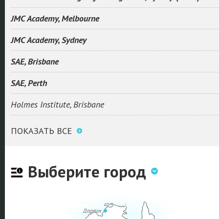
JMC Academy, Melbourne
JMC Academy, Sydney
SAE, Brisbane
SAE, Perth
Holmes Institute, Brisbane
ПОКАЗАТЬ ВСЕ
Выберите город
Дарвин