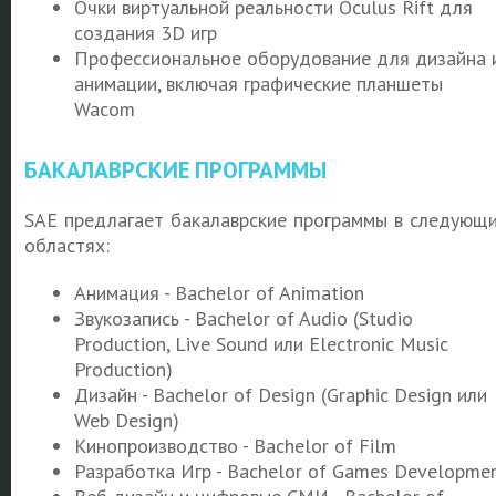
Очки виртуальной реальности Oculus Rift для
создания 3D игр
Профессиональное оборудование для дизайна 
анимации, включая графические планшеты
Wacom
БАКАЛАВРСКИЕ ПРОГРАММЫ
SAE предлагает бакалаврские программы в следующ
областях:
Анимация - Bachelor of Animation
Звукозапись - Bachelor of Audio (Studio
Production, Live Sound или Electronic Music
Production)
Дизайн - Bachelor of Design (Graphic Design или
Web Design)
Кинопроизводство - Bachelor of Film
Разработка Игр - Bachelor of Games Developme