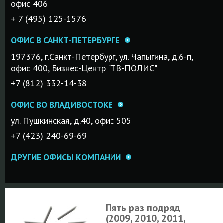
офис 406
+ 7 (495) 125-1576
ОФИС В САНКТ-ПЕТЕРБУРГЕ
197376, г.Санкт-Петербург, ул. Чапыгина, д.6-п,
офис 400, Бизнес-Центр "ТВ-ПОЛИС"
+7 (812) 332-14-38
ОФИС ВО ВЛАДИВОСТОКЕ
ул. Пушкинская, д.40, офис 505
+7 (423) 240-69-69
ДРУГИЕ ОФИСЫ КОМПАНИИ
Пять раз подряд
(2009, 2010, 2011,