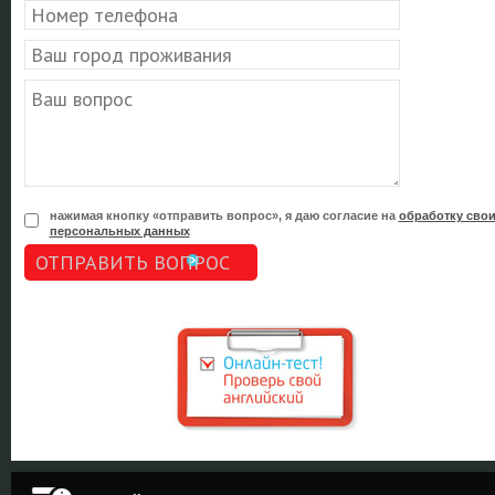
нажимая кнопку «отправить вопрос», я даю согласие на
обработку сво
персональных данных
ОТПРАВИТЬ ВОПРОС