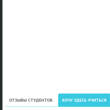
ОТЗЫВЫ СТУДЕНТОВ
ХОЧУ ЗДЕСЬ УЧИТЬСЯ