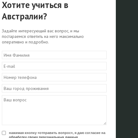
Хотите учиться в
Австралии?
Задайте интересующий вас вопрос, и мы
постараемся ответить на него максимально
оперативно и подробно.
нажимая кнопку «отправить вопрос», я даю согласие на
обработку своих персональных данных