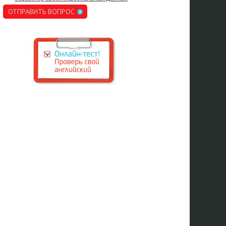
ОТПРАВИТЬ ВОПРОС