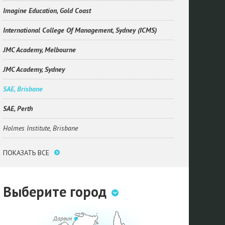
Imagine Education, Gold Coast
International College Of Management, Sydney (ICMS)
JMC Academy, Melbourne
JMC Academy, Sydney
SAE, Brisbane
SAE, Perth
Holmes Institute, Brisbane
ПОКАЗАТЬ ВСЕ
Выберите город
Дарвин