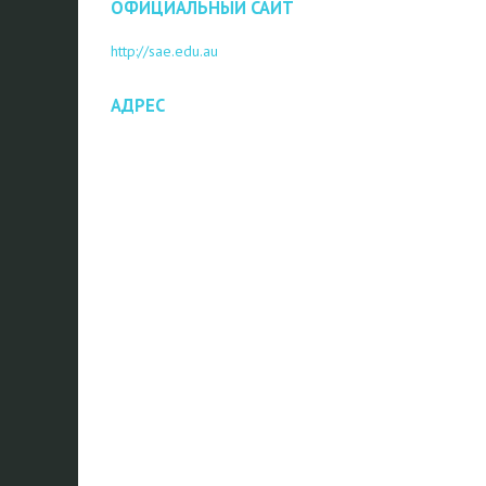
ОФИЦИАЛЬНЫЙ САЙТ
http://sae.edu.au
АДРЕС