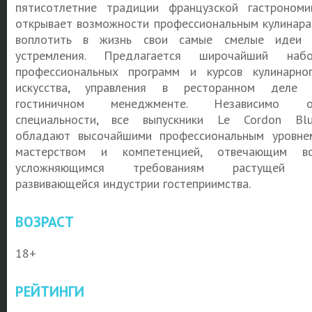
пятисотлетние традиции французской гастрономи
открывает возможности профессиональным кулинар
воплотить в жизнь свои самые смелые идеи
устремления. Предлагается широчайший наб
профессиональных программ и курсов кулинарно
искусства, управления в ресторанном деле
гостиничном менеджменте. Независимо о
специальности, все выпускники Le Cordon Bl
обладают высочайшими профессиональным уровне
мастерством и компетенцией, отвечающим в
усложняющимся требованиям растущей 
развивающейся индустрии гостеприимства.
ВОЗРАСТ
18+
РЕЙТИНГИ