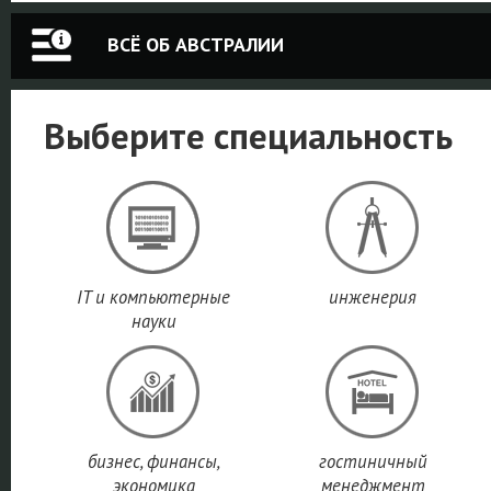
ВСЁ ОБ АВСТРАЛИИ
Выберите специальность
IT и компьютерные
инженерия
науки
бизнес, финансы,
гостиничный
экономика
менеджмент