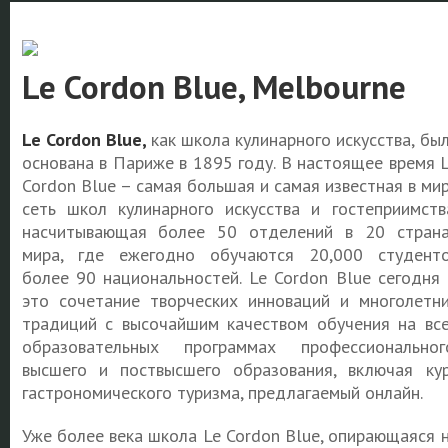
Le Cordon Blue, Melbourne
Le Cordon Blue,
как школа кулинарного искусства, бы
основана в Париже в 1895 году. В настоящее время 
Cordon Blue – самая большая и самая известная в ми
сеть школ кулинарного искусства и гостеприимств
насчитывающая более 50 отделений в 20 стран
мира, где ежегодно обучаются 20,000 студент
более 90 национальностей. Le Cordon Blue сегодня
это сочетание творческих инноваций и многолетн
традиций с высочайшим качеством обучения на вс
образовательных программах профессиональног
высшего и поствысшего образования, включая ку
гастрономического туризма, предлагаемый онлайн.
Уже более века школа Le Cordon Blue, опирающаяся 