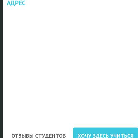
АДРЕС
ОТЗЫВЫ СТУДЕНТОВ
ХОЧУ ЗДЕСЬ УЧИТЬСЯ