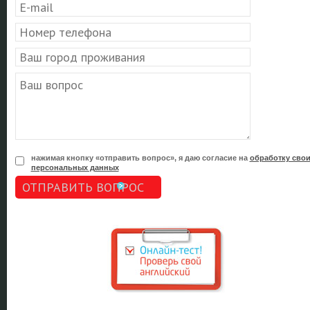
нажимая кнопку «отправить вопрос», я даю согласие на
обработку сво
персональных данных
ОТПРАВИТЬ ВОПРОС