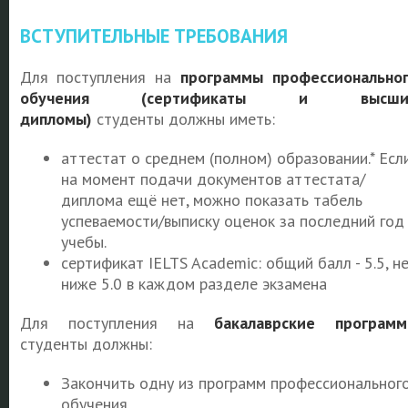
ВСТУПИТЕЛЬНЫЕ ТРЕБОВАНИЯ
Для поступления на
программы профессионально
обучения (сертификаты и высши
дипломы)
студенты должны иметь:
аттестат о среднем (полном) образовании.* Есл
на момент подачи документов аттестата/
диплома ещё нет, можно показать табель
успеваемости/выписку оценок за последний год
учебы.
сертификат IELTS Academic: общий балл - 5.5, н
ниже 5.0 в каждом разделе экзамена
Для поступления на
бакалаврские програм
студенты должны:
Закончить одну из программ профессиональног
обучения