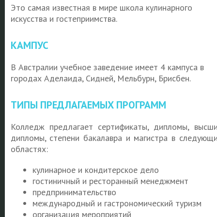
Это самая известная в мире школа кулинарного
искусства и гостеприимства.
КАМПУС
В Австралии учебное заведение имеет 4 кампуса в
городах Аделаида, Сидней, Мельбурн, Брисбен.
ТИПЫ ПРЕДЛАГАЕМЫХ ПРОГРАММ
Колледж предлагает сертификаты, дипломы, высш
дипломы, степени бакалавра и магистра в следующ
областях:
кулинарное и кондитерское дело
гостиничный и ресторанный менеджмент
предпринимательство
международный и гастрономический туризм
организация мероприятий