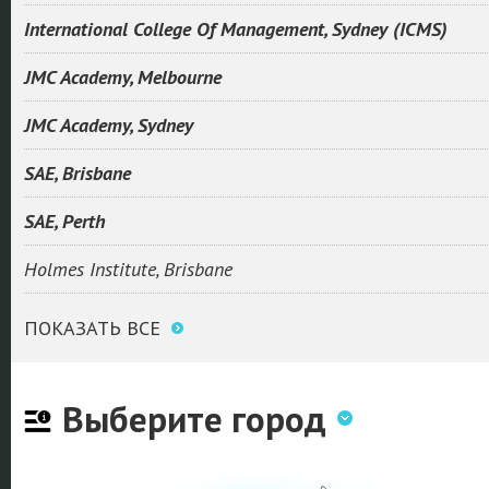
International College Of Management, Sydney (ICMS)
JMC Academy, Melbourne
JMC Academy, Sydney
SAE, Brisbane
SAE, Perth
Holmes Institute, Brisbane
ПОКАЗАТЬ ВСЕ
Выберите город