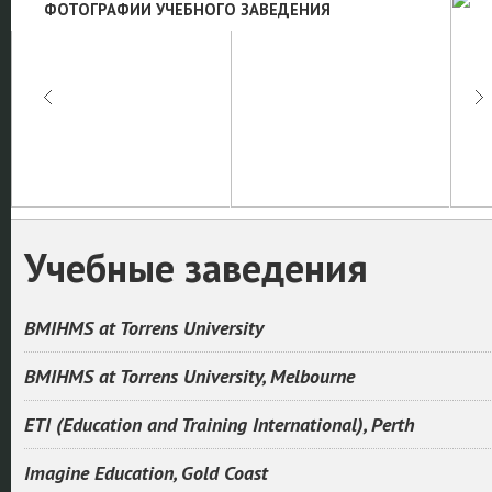
ФОТОГРАФИИ УЧЕБНОГО ЗАВЕДЕНИЯ
Учебные заведения
BMIHMS at Torrens University
BMIHMS at Torrens University, Melbourne
ETI (Education and Training International), Perth
Imagine Education, Gold Coast