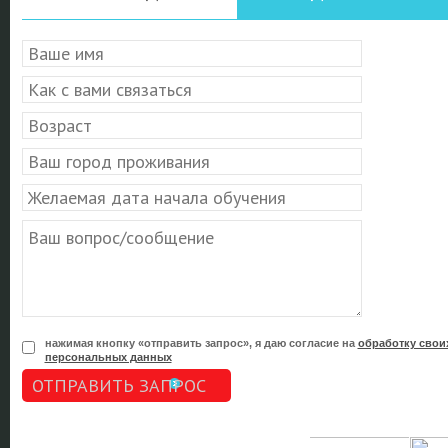
нажимая кнопку «отправить запрос», я даю согласие на
обработку свои
персональных данных
ОТПРАВИТЬ ЗАПРОС