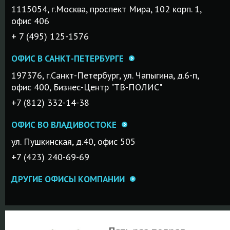
1115054, г.Mосква, проспект Мира, 102 корп. 1,
офис 406
+ 7 (495) 125-1576
ОФИС В САНКТ-ПЕТЕРБУРГЕ
197376, г.Санкт-Петербург, ул. Чапыгина, д.6-п,
офис 400, Бизнес-Центр "ТВ-ПОЛИС"
+7 (812) 332-14-38
ОФИС ВО ВЛАДИВОСТОКЕ
ул. Пушкинская, д.40, офис 505
+7 (423) 240-69-69
ДРУГИЕ ОФИСЫ КОМПАНИИ