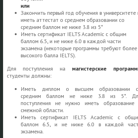
или
Закончить первый год обучения в университете 
иметь аттестат о среднем образовании со
средним баллом не ниже 3.8 из 5*
Иметь сертификат IELTS Academic с общим
баллом 6.5, и не ниже 6.0 в каждой части
экзамена (некоторые программы требуют более
высокого балла IELTS).
Для поступления на
магистерские програм
студенты должны:
Иметь диплом о высшем образовании с
средним баллом не ниже 3.8 из 5*. Дл
поступления не нужно иметь образование
смежной области.
Иметь сертификат IELTS Academic с общ
баллом 6.5, и не ниже 6.0 в каждой час
экзамена.