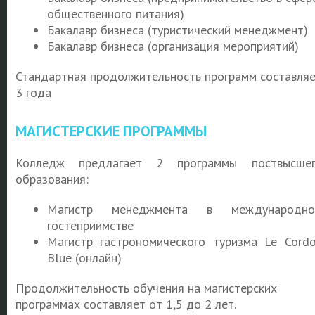
общественного питания)
Бакалавр бизнеса (туристический менеджмент)
Бакалавр бизнеса (организация мероприятий)
Стандартная продолжительность программ составля
3 года
МАГИСТЕРСКИЕ ПРОГРАММЫ
Колледж предлагает 2 программы поствысше
образования:
Магистр менеджмента в международно
гостеприимстве
Магистр гастрономического туризма Le Cord
Blue (онлайн)
Продолжительность обучения на магистерских
программах составляет от 1,5 до 2 лет.