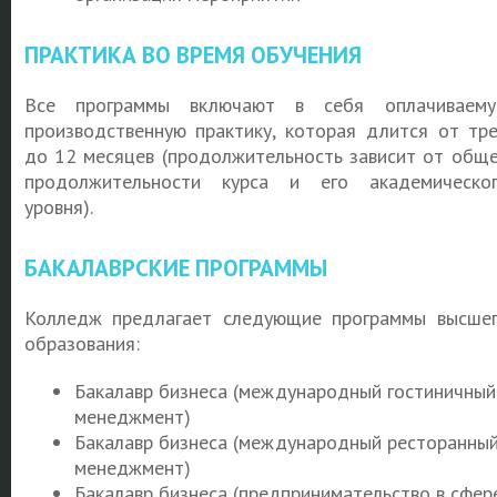
ПРАКТИКА ВО ВРЕМЯ ОБУЧЕНИЯ
Все программы включают в себя оплачиваем
производственную практику, которая длится от тр
до 12 месяцев (продолжительность зависит от общ
продолжительности курса и его академическо
уровня).
БАКАЛАВРСКИЕ ПРОГРАММЫ
Колледж предлагает следующие программы высше
образования:
Бакалавр бизнеса (международный гостиничный
менеджмент)
Бакалавр бизнеса (международный ресторанны
менеджмент)
Бакалавр бизнеса (предпринимательство в сфер