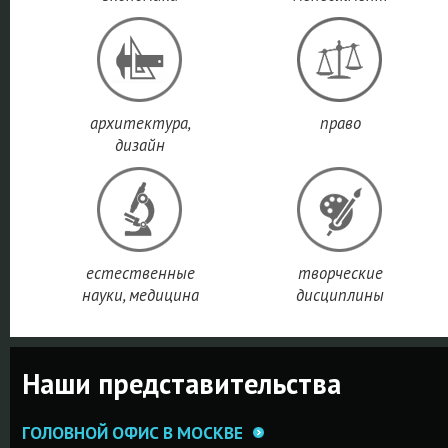
архитектура,
право
дизайн
естественные
творческие
науки, медицина
дисциплины
Наши представительства
ГОЛОВНОЙ ОФИС В МОСКВЕ