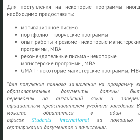
Для поступления на некоторые программы иног
необходимо предоставить:
мотивационное письмо
портфолио - творческие программы
опыт работы и резюме - некоторые магистерски
программы, MBA
рекомендательные письма - некоторые
магистерские программы, MBA
GMAT - некоторые магистерские программы, MB
*для получения полного зачисления на программу в
образовательные документы должны быт
переведены на английский язык и заверен
официальным представителем учебного заведения. 
можете обратиться в один и
офисов
Students
International
за помощью 
сертификации документов и зачислении.