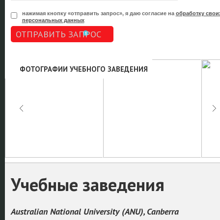
нажимая кнопку «отправить запрос», я даю согласие на
обработку свои
персональных данных
ОТПРАВИТЬ ЗАПРОС
ФОТОГРАФИИ УЧЕБНОГО ЗАВЕДЕНИЯ
Учебные заведения
Australian National University (ANU), Canberra