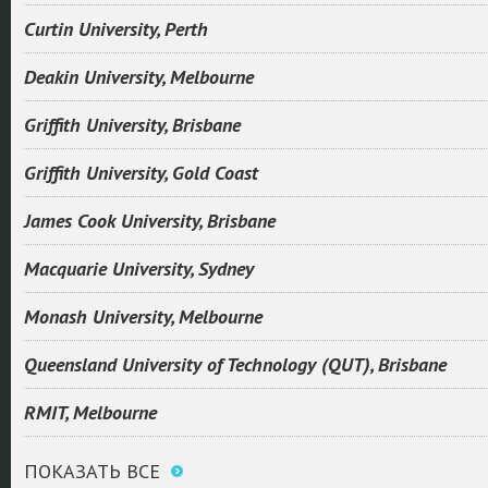
Curtin University, Perth
Deakin University, Melbourne
Griffith University, Brisbane
Griffith University, Gold Coast
James Cook University, Brisbane
Macquarie University, Sydney
Monash University, Melbourne
Queensland University of Technology (QUT), Brisbane
RMIT, Melbourne
ПОКАЗАТЬ ВСЕ