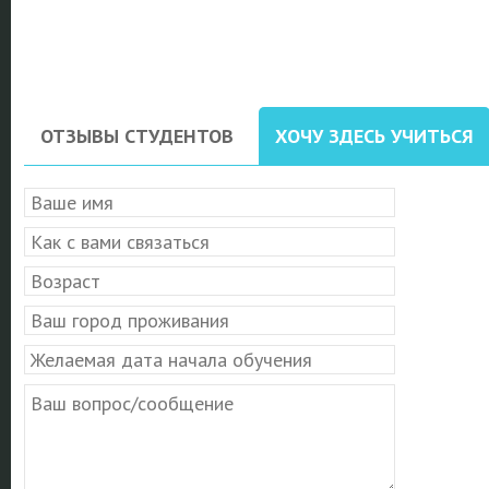
ОТЗЫВЫ СТУДЕНТОВ
ХОЧУ ЗДЕСЬ УЧИТЬСЯ