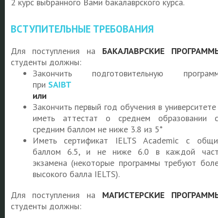
2 курс выбранного Вами бакалаврского курса.
ВСТУПИТЕЛЬНЫЕ ТРЕБОВАНИЯ
Для поступления на
БАКАЛАВРСКИЕ ПРОГРАММ
студенты должны:
Закончить подготовительную программ
при
SAIBT
или
Закончить первый год обучения в университете
иметь аттестат о среднем образовании 
средним баллом не ниже 3.8 из 5*
Иметь сертификат IELTS Academic с общ
баллом 6.5, и не ниже 6.0 в каждой час
экзамена (некоторые программы требуют бол
высокого балла IELTS).
Для поступления на
МАГИСТЕРСКИЕ ПРОГРАММ
студенты должны: