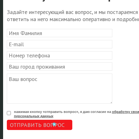
Задайте интересующий вас вопрос, и мы постараемся
ответить на него максимально оперативно и подробно
нажимая кнопку «отправить вопрос», я даю согласие на
обработку сво
персональных данных
ОТПРАВИТЬ ВОПРОС