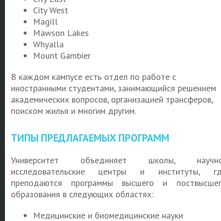
City West
Magill
Mawson Lakes
Whyalla
Mount Gambier
В каждом кампусе есть отдел по работе с
иностранными студентами, занимающийся решением
академических вопросов, организацией трансферов,
поиском жилья и многим другим.
ТИПЫ ПРЕДЛАГАЕМЫХ ПРОГРАММ
Университет объединяет школы, научно
исследовательские центры и институты, гд
преподаются программы высшего и поствысше
образования в следующих областях:
Медицинские и биомедицинские науки