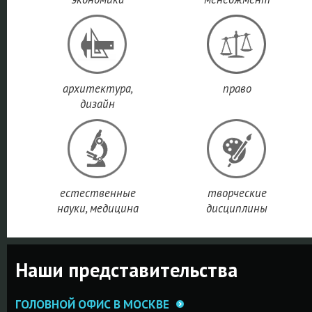
архитектура,
право
дизайн
естественные
творческие
науки, медицина
дисциплины
Наши представительства
ГОЛОВНОЙ ОФИС В МОСКВЕ