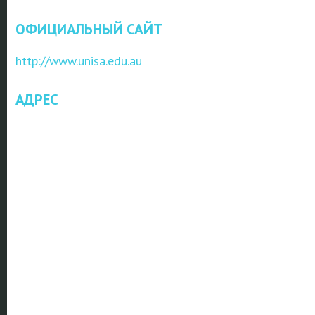
ОФИЦИАЛЬНЫЙ САЙТ
http://www.unisa.edu.au
АДРЕС