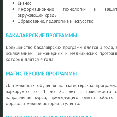
Бизнес
Информационные технологии и защит
окружающей среды
Образование, педагогика и искусство
БАКАЛАВРСКИЕ ПРОГРАММЫ
Большинство бакалаврских программ длятся 3 года, 
исключением инженерных и медицинских програм
которые длятся 4 года.
МАГИСТЕРСКИЕ ПРОГРАММЫ
Длительность обучения на магистерских программ
варьируется от 1 до 2.5 лет в зависимости 
направления курса, предыдущего опыта работы
образовательной истории студента.