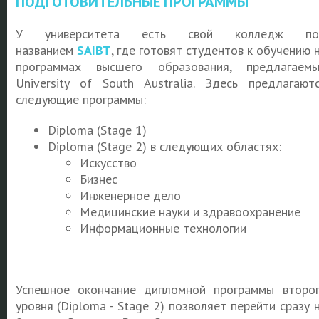
ПОДГОТОВИТЕЛЬНЫЕ ПРОГРАММЫ
У университета есть свой колледж по
названием
SAIBT
, где готовят студентов к обучению 
программах высшего образования, предлагаем
University of South Australia. Здесь предлагают
следующие программы:
Diploma (Stage 1)
Diploma (Stage 2) в следующих областях:
Искусство
Бизнес
Инженерное дело
Медицинские науки и здравоохранение
Информационные технологии
Успешное окончание дипломной программы второ
уровня (Diploma - Stage 2) позволяет перейти сразу 