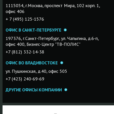
1115054, г.Mосква, проспект Мира, 102 корп. 1,
офис 406
+ 7 (495) 125-1576
ОФИС В САНКТ-ПЕТЕРБУРГЕ
197376, г.Санкт-Петербург, ул. Чапыгина, д.6-п,
офис 400, Бизнес-Центр "ТВ-ПОЛИС"
+7 (812) 332-14-38
ОФИС ВО ВЛАДИВОСТОКЕ
ул. Пушкинская, д.40, офис 505
+7 (423) 240-69-69
ДРУГИЕ ОФИСЫ КОМПАНИИ