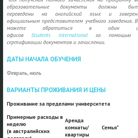
образовательные документы должны быт
переведены на английский язык и заверен
официальным представителем учебного заведения. 
можете обратиться в один и
офисов
Students
International
за помощью 
сертификации документов и зачислении.
ДАТЫ НАЧАЛА ОБУЧЕНИЯ
Февраль, июль
ВАРИАНТЫ ПРОЖИВАНИЯ И ЦЕНЫ
Проживание за пределами университета
Примерные расходы в
Аренда
неделю
комнаты/
Семья*
(в австралийских
квартиры