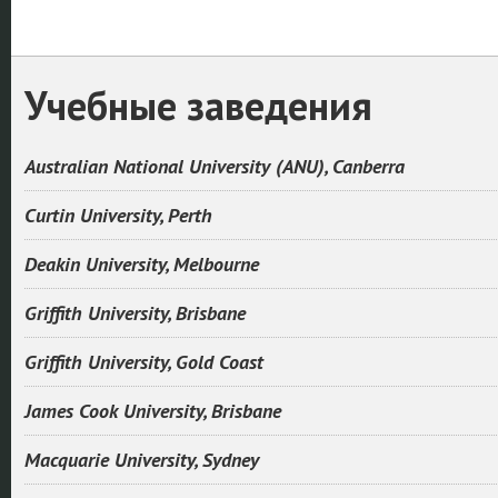
Учебные заведения
Australian National University (ANU), Canberra
Curtin University, Perth
Deakin University, Melbourne
Griffith University, Brisbane
Griffith University, Gold Coast
James Cook University, Brisbane
Macquarie University, Sydney