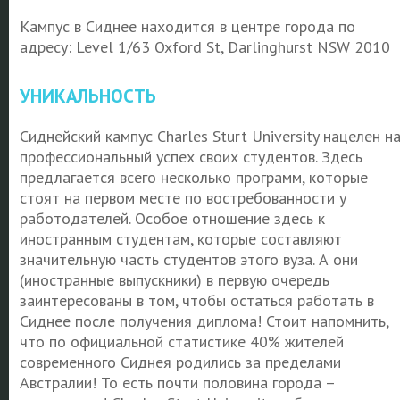
Кампус в Сиднее находится в центре города по
адресу: Level 1/63 Oxford St, Darlinghurst NSW 2010
УНИКАЛЬНОСТЬ
Сиднейский кампус Charles Sturt University нацелен н
профессиональный успех своих студентов. Здесь
предлагается всего несколько программ, которые
стоят на первом месте по востребованности у
работодателей. Особое отношение здесь к
иностранным студентам, которые составляют
значительную часть студентов этого вуза. А они
(иностранные выпускники) в первую очередь
заинтересованы в том, чтобы остаться работать в
Сиднее после получения диплома! Стоит напомнить,
что по официальной статистике 40% жителей
современного Сиднея родились за пределами
Австралии! То есть почти половина города –