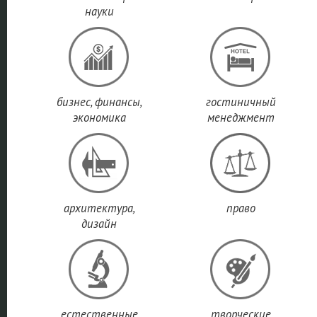
науки
бизнес, финансы,
гостиничный
экономика
менеджмент
архитектура,
право
дизайн
естественные
творческие