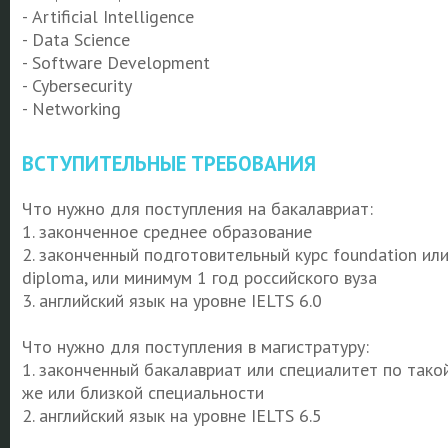
- Artificial Intelligence
- Data Science
- Software Development
- Cybersecurity
- Networking
ВСТУПИТЕЛЬНЫЕ ТРЕБОВАНИЯ
Что нужно для поступления на бакалавриат:
1.
законченное среднее образование
2.
законченный подготовительный курс foundation ил
diploma, или минимум 1 год российского вуза
3.
английский язык на уровне IELTS 6.0
Что нужно для поступления в магистратуру:
1.
законченный бакалавриат или специалитет по тако
же или близкой специальности
2.
английский язык на уровне IELTS 6.5