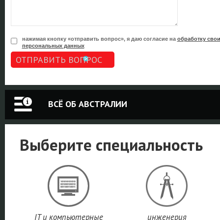
нажимая кнопку «отправить вопрос», я даю согласие на
обработку сво
персональных данных
ОТПРАВИТЬ ВОПРОС
ВСЁ ОБ АВСТРАЛИИ
Выберите специальность
IT и компьютерные
инженерия