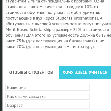
студентам 2 типа стипендиальных программ. Одна
стипендия – автоматическая – скидку в 10% от
стоимости обучения получают все абитуриенты,
поступающие в вуз через Students International. А
абитуриенты с высокой успеваемостью могут получит
Merit Based Scholarship в размере 25% от стоимости
обучения! Для этого их успеваемость должна быть н
ниже 75% (для поступающих на бакалавриат) и не
ниже 70% (для поступающих в магистратуру).
ОТЗЫВЫ СТУДЕНТОВ
ХОЧУ ЗДЕСЬ УЧИТЬСЯ