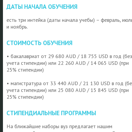
ДАТЫ НАЧАЛА ОБУЧЕНИЯ
есть три интейка (даты начала учебы) – февраль, июл
и ноябрь.
СТОИМОСТЬ ОБУЧЕНИЯ
•
бакалавриат от 29 680 AUD / 18 755 USD в год (бе
учета стипендии) или 22 260 AUD / 14 065 USD (при
25% стипендии)
•
магистратура от 33 440 AUD / 21 130 USD в год (бе
учета стипендии) или 25 080 AUD / 15 845 USD (при
25% стипендии)
СТИПЕНДИАЛЬНЫЕ ПРОГРАММЫ
На ближайшие наборы вуз предлагает нашим