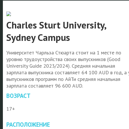
Charles Sturt University,
Sydney Campus
Университет Чарльза Стюарта стоит на 1 месте по
уровню трудоустройства своих выпускников (Good
University Guide 2023/2024). Средняя начальная
зарплата выпускника составляет 64 100 AUD в год, а 
выпускников программ по АйТи средняя начальная
зарплата составляет 96 600 AUD.
ВОЗРАСТ
17+
РАСПОЛОЖЕНИЕ