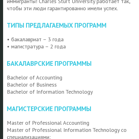
иммигранты! Charles Sturt University работает так,
чтобы эти люди гарантированно имели успех.
ТИПЫ ПРЕДЛАГАЕМЫХ ПРОГРАММ
•
бакалавриат – 3 года
•
магистратура – 2 года
БАКАЛАВРСКИЕ ПРОГРАММЫ
Bachelor of Accounting
Bachelor of Business
Bachelor of Information Technology
МАГИСТЕРСКИЕ ПРОГРАММЫ
Master of Professional Accounting
Master of Professional Information Technology со
специализациями: