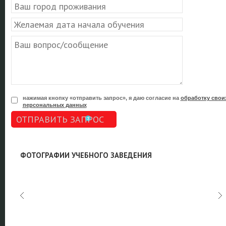
нажимая кнопку «отправить запрос», я даю согласие на
обработку свои
персональных данных
ОТПРАВИТЬ ЗАПРОС
ФОТОГРАФИИ УЧЕБНОГО ЗАВЕДЕНИЯ