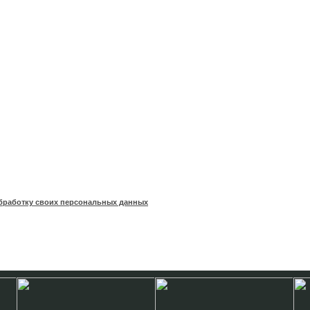
бработку своих персональных данных