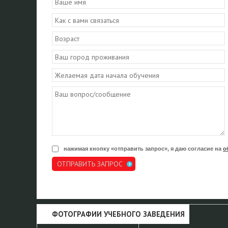
нажимая кнопку «отправить запрос», я даю согласие на
о
ОТПРАВИТЬ ЗАПРОС
ФОТОГРАФИИ УЧЕБНОГО ЗАВЕДЕНИЯ