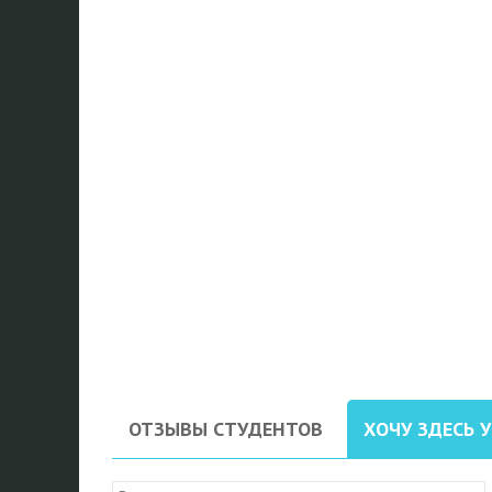
ОТЗЫВЫ СТУДЕНТОВ
ХОЧУ ЗДЕСЬ 