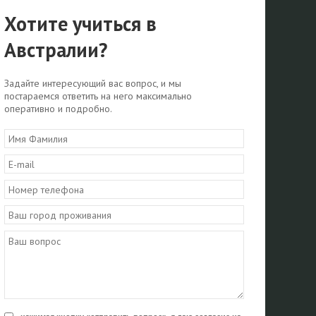
Хотите учиться в
Австралии?
Задайте интересующий вас вопрос, и мы
постараемся ответить на него максимально
оперативно и подробно.