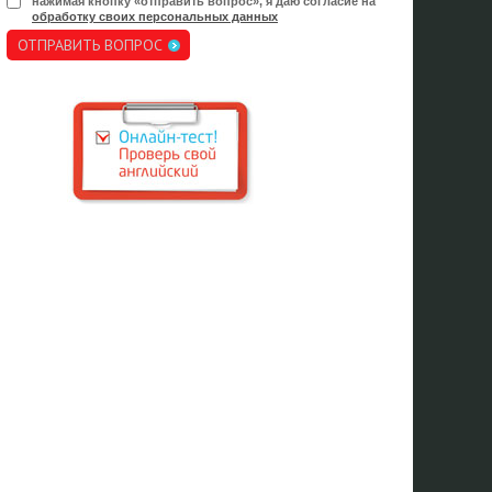
нажимая кнопку «отправить вопрос», я даю согласие на
обработку своих персональных данных
ОТПРАВИТЬ ВОПРОС