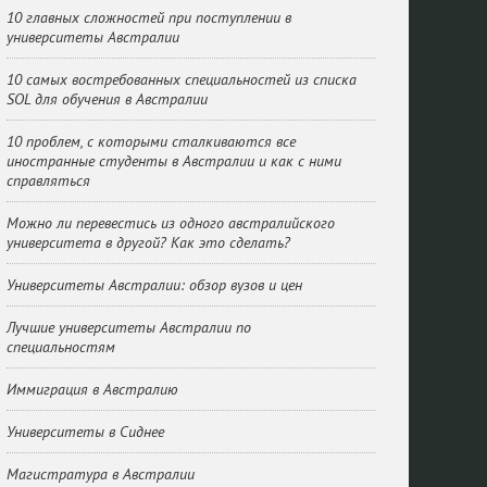
10 главных сложностей при поступлении в
университеты Австралии
10 самых востребованных специальностей из списка
SOL для обучения в Австралии
10 проблем, с которыми сталкиваются все
иностранные студенты в Австралии и как с ними
справляться
Можно ли перевестись из одного австралийского
университета в другой? Как это сделать?
Университеты Австралии: обзор вузов и цен
Лучшие университеты Австралии по
специальностям
Иммиграция в Австралию
Университеты в Сиднее
Магистратура в Австралии