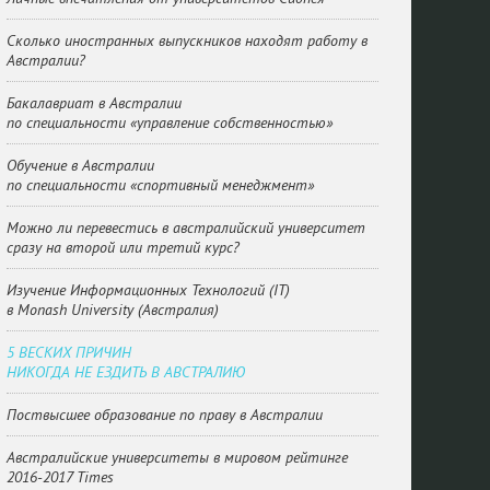
Сколько иностранных выпускников находят работу в
Австралии?
Бакалавриат в Австралии
по специальности «управление собственностью»
Обучение в Австралии
по специальности «спортивный менеджмент»
Можно ли перевестись в австралийский университет
сразу на второй или третий курс?
Изучение Информационных Технологий (IT)
в Monash University (Австралия)
5 ВЕСКИХ ПРИЧИН
НИКОГДА НЕ ЕЗДИТЬ В АВСТРАЛИЮ
Поствысшее образование по праву в Австралии
Австралийские университеты в мировом рейтинге
2016-2017 Times