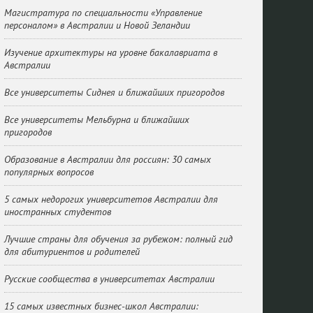
Магистратура по специальности «Управление
персоналом» в Австралии и Новой Зеландии
Изучение архитектуры на уровне бакалавриата в
Австралии
Все университеты Сиднея и ближайших пригородов
Все университеты Мельбурна и ближайших
пригородов
Образование в Австралии для россиян: 30 самых
популярных вопросов
5 самых недорогих университетов Австралии для
иностранных студентов
Лучшие страны для обучения за рубежом: полный гид
для абитуриентов и родителей
Русские сообщества в университетах Австралии
15 самых известных бизнес-школ Австралии: