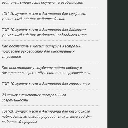
рейтинги, стоимость обучения и особенности
ТОП-10 лучших мест в Австралии для серфинга:
уникальный гид для любителей волн
ТОП-10 лучших мест в Австралии для дайвинга:
уникальный гид для любителей подводного мира
Как поступить в магистратуру в Австралии:
пошаговое руководство для иностранных
студентов
Как иностранному студенту найти работу в
Австралии во время обучения: полное руководство
ТОП-10 лучших мест в Австралии для горных лыж
20 самых знаменитых австралийцев
современности
ТОП-10 лучших мест в Австралии для безопасного
наблюдения за дикой природой: уникальный гид для
любителей природы