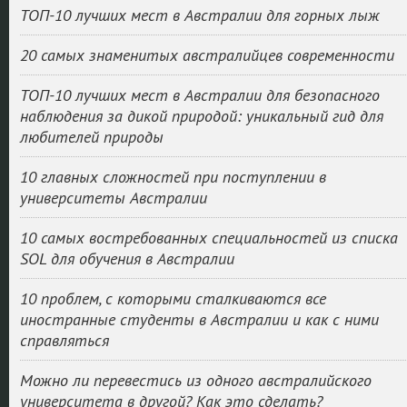
ТОП-10 лучших мест в Австралии для горных лыж
20 самых знаменитых австралийцев современности
ТОП-10 лучших мест в Австралии для безопасного
наблюдения за дикой природой: уникальный гид для
любителей природы
10 главных сложностей при поступлении в
университеты Австралии
10 самых востребованных специальностей из списка
SOL для обучения в Австралии
10 проблем, с которыми сталкиваются все
иностранные студенты в Австралии и как с ними
справляться
Можно ли перевестись из одного австралийского
университета в другой? Как это сделать?