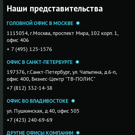
Наши представительства
ГОЛОВНОЙ ОФИС В МОСКВЕ
1115054, г.Mосква, проспект Мира, 102 корп. 1,
офис 406
+ 7 (495) 125-1576
ОФИС В САНКТ-ПЕТЕРБУРГЕ
197376, г.Санкт-Петербург, ул. Чапыгина, д.6-п,
офис 400, Бизнес-Центр "ТВ-ПОЛИС"
+7 (812) 332-14-38
ОФИС ВО ВЛАДИВОСТОКЕ
ул. Пушкинская, д.40, офис 505
+7 (423) 240-69-69
ДРУГИЕ ОФИСЫ КОМПАНИИ