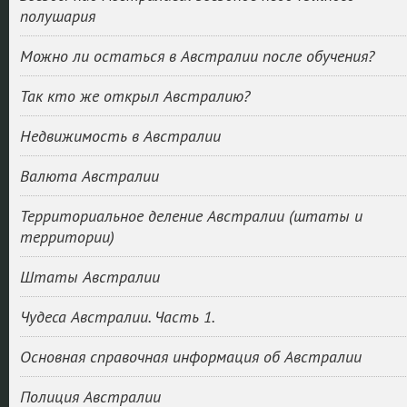
полушария
Можно ли остаться в Австралии после обучения?
Так кто же открыл Австралию?
Недвижимость в Австралии
Валюта Австралии
Территориальное деление Австралии (штаты и
территории)
Штаты Австралии
Чудеса Австралии. Часть 1.
Основная справочная информация об Австралии
Полиция Австралии