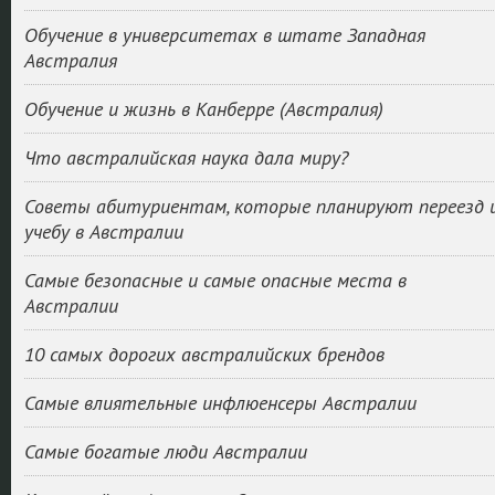
Обучение в университетах в штате Западная
Австралия
Обучение и жизнь в Канберре (Австралия)
Что австралийская наука дала миру?
Советы абитуриентам, которые планируют переезд 
учебу в Австралии
Самые безопасные и самые опасные места в
Австралии
10 самых дорогих австралийских брендов
Самые влиятельные инфлюенсеры Австралии
Самые богатые люди Австралии