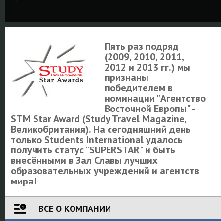
Пять раз подряд
(2009, 2010, 2011,
2012 и 2013 гг.) мы
признаны
победителем в
номинации "Агентство
Восточной Европы" -
STM Star Award (Study Travel Magazine,
Великобритания). На сегодняшний день
только Students International удалось
получить статус "SUPERSTAR" и быть
внесёнными в Зал Славы лучших
образовательных учреждений и агентств
мира!
ВСЕ О КОМПАНИИ