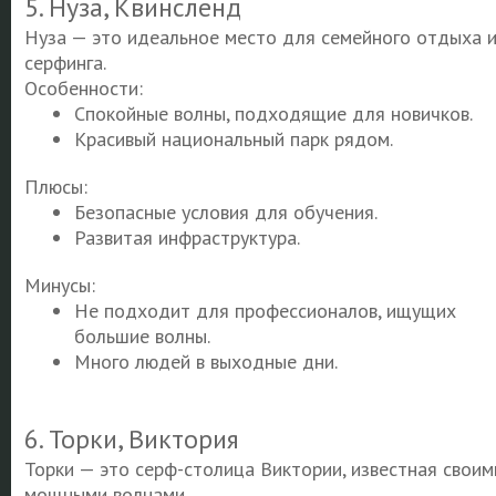
5. Нуза, Квинсленд
Нуза — это идеальное место для семейного отдыха 
серфинга.
Особенности:
Спокойные волны, подходящие для новичков.
Красивый национальный парк рядом.
Плюсы:
Безопасные условия для обучения.
Развитая инфраструктура.
Минусы:
Не подходит для профессионалов, ищущих
большие волны.
Много людей в выходные дни.
6. Торки, Виктория
Торки — это серф-столица Виктории, известная своим
мощными волнами.