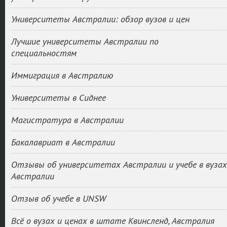
Университеты Австралии: обзор вузов и цен
Лучшие университеты Австралии по
специальностям
Иммиграция в Австралию
Университеты в Сиднее
Магистратура в Австралии
Бакалавриат в Австралии
Отзывы об университетах Австралии и учебе в вузах
Австралии
Отзыв об учебе в UNSW
Всё о вузах и ценах в штате Квинсленд, Австралия