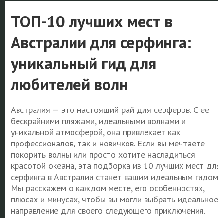
ТОП-10 лучших мест в
Австралии для серфинга:
уникальный гид для
любителей волн
Австралия — это настоящий рай для серферов. С ее
бескрайними пляжами, идеальными волнами и
уникальной атмосферой, она привлекает как
профессионалов, так и новичков. Если вы мечтаете
покорить волны или просто хотите насладиться
красотой океана, эта подборка из 10 лучших мест дл
серфинга в Австралии станет вашим идеальным гидом
Мы расскажем о каждом месте, его особенностях,
плюсах и минусах, чтобы вы могли выбрать идеальное
направление для своего следующего приключения.