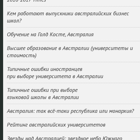
Кем работают выпускники австралийских бизнес
школ?
Обучение на Голд Косте, Австралия
Высшее образование в Австралии (университеты и
стоимость)
Типичные ошибки иностранцев
при выборе университета в Австралии
Типичные ошибки при выборе
языковой школы в Австралии
Австралия: так всё-таки республика или монархия?
Рейтинг австралийских университетов
Звезды над Австралией: звездное небо Южного