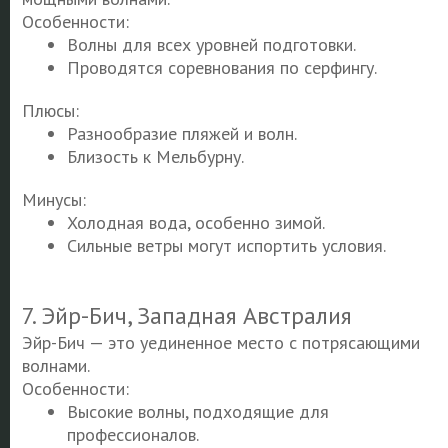
Особенности:
Волны для всех уровней подготовки.
Проводятся соревнования по серфингу.
Плюсы:
Разнообразие пляжей и волн.
Близость к Мельбурну.
Минусы:
Холодная вода, особенно зимой.
Сильные ветры могут испортить условия.
7. Эйр-Бич, Западная Австралия
Эйр-Бич — это уединенное место с потрясающими
волнами.
Особенности:
Высокие волны, подходящие для
профессионалов.