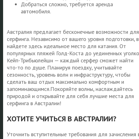
Добраться сложно, требуется аренда
автомобиля.
Австралия предлагает бесконечные возможности для
серфинга. Независимо от вашего уровня подготовки, 
найдете здесь идеальное место для катания. От
популярных пляжей Голд-Коста до уединенных уголко
Кейп-Трибьюлейшн — каждый серфер сможет найти
что-то по душе. Планируя поездку, учитывайте
сезонность, уровень волн и инфраструктуру, чтобы
сделать ваш отдых максимально комфортным и
запоминающимся.Покоряйте волны, наслаждайтесь
природой и открывайте для себя лучшие места для
серфинга в Австралии!
ХОТИТЕ УЧИТЬСЯ В АВСТРАЛИИ?
Уточнить вступительные требования для зачисления 