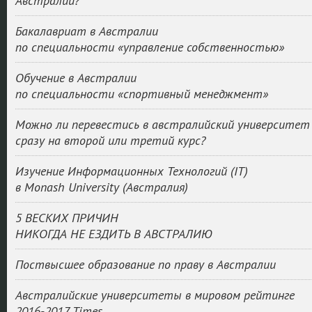
Австралии?
Бакалавриат в Австралии
по специальности «управление собственностью»
Обучение в Австралии
по специальности «спортивный менеджмент»
Можно ли перевестись в австралийский университет
сразу на второй или третий курс?
Изучение Информационных Технологий (IT)
в Monash University (Австралия)
5 ВЕСКИХ ПРИЧИН
НИКОГДА НЕ ЕЗДИТЬ В АВСТРАЛИЮ
Поствысшее образование по праву в Австралии
Австралийские университеты в мировом рейтинге
2016-2017 Times