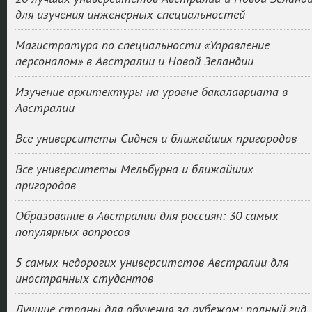
для изучения инженерных специальностей
Магистратура по специальности «Управление
персоналом» в Австралии и Новой Зеландии
Изучение архитектуры на уровне бакалавриата в
Австралии
Все университеты Сиднея и ближайших пригородов
Все университеты Мельбурна и ближайших
пригородов
Образование в Австралии для россиян: 30 самых
популярных вопросов
5 самых недорогих университетов Австралии для
иностранных студентов
Лучшие страны для обучения за рубежом: полный гид