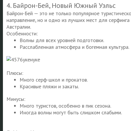
4. Байрон-Бей, Новый Южный Уэльс
Байрон-Бей — это не только популярное туристическ
направление, но и одно из лучших мест для серфинга 
Австралии.
Особенности:
Волны для всех уровней подготовки.
Расслабленная атмосфера и богемная культура.
Плюсы:
Много серф-школ и прокатов.
Красивые пляжи и закаты.
Минусы:
Много туристов, особенно в пик сезона.
Иногда волны могут быть слишком слабыми.