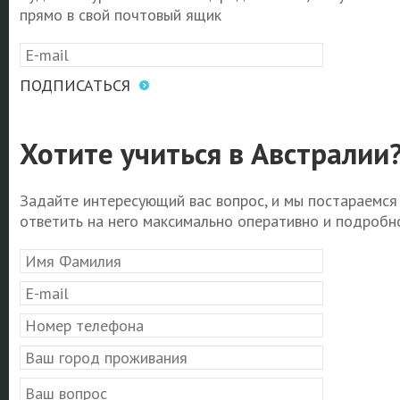
прямо в свой почтовый ящик
ПОДПИСАТЬСЯ
Хотите учиться в Австралии
Задайте интересующий вас вопрос, и мы постараемся
ответить на него максимально оперативно и подробно