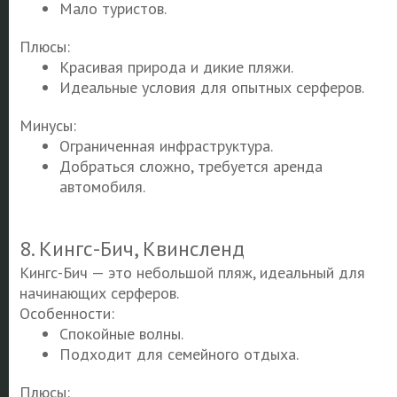
Мало туристов.
Плюсы:
Красивая природа и дикие пляжи.
Идеальные условия для опытных серферов.
Минусы:
Ограниченная инфраструктура.
Добраться сложно, требуется аренда
автомобиля.
8. Кингс-Бич, Квинсленд
Кингс-Бич — это небольшой пляж, идеальный для
начинающих серферов.
Особенности:
Спокойные волны.
Подходит для семейного отдыха.
Плюсы: