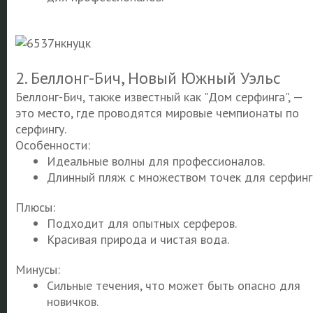
2. Беллонг-Бич, Новый Южный Уэльс
Беллонг-Бич, также известный как "Дом серфинга", —
это место, где проводятся мировые чемпионаты по
серфингу.
Особенности:
Идеальные волны для профессионалов.
Длинный пляж с множеством точек для серфинг
Плюсы:
Подходит для опытных серферов.
Красивая природа и чистая вода.
Минусы:
Сильные течения, что может быть опасно для
новичков.