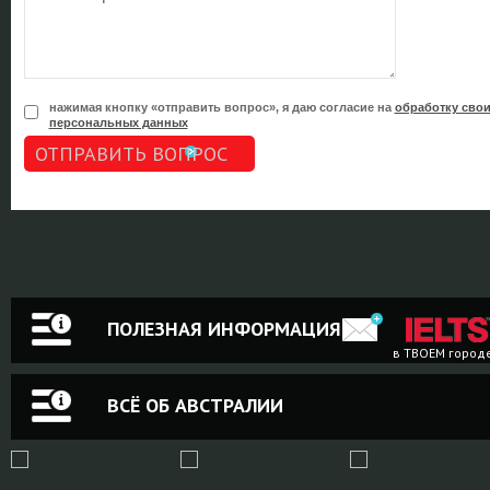
нажимая кнопку «отправить вопрос», я даю согласие на
обработку сво
персональных данных
ОТПРАВИТЬ ВОПРОС
ПОЛЕЗНАЯ ИНФОРМАЦИЯ
в ТВОЕМ город
ВСЁ ОБ АВСТРАЛИИ