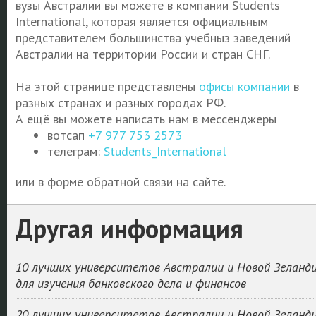
вузы Австралии вы можете в компании Students
International, которая является официальным
представителем большинства учебныз заведений
Австралии на территории России и стран СНГ.
На этой странице представлены
офисы компании
в
разных странах и разных городах РФ.
А ещё вы можете написать нам в мессенджеры
вотсап
+7 977 753 2573
телеграм:
Students_International
или в форме обратной связи на сайте.
Другая информация
10 лучших университетов Австралии и Новой Зеланд
для изучения банковского дела и финансов
20 лучших университетов Австралии и Новой Зеланд