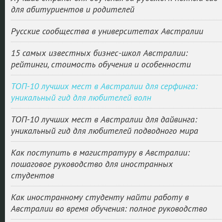
для абитуриентов и родителей
Русские сообщества в университетах Австралии
15 самых известных бизнес-школ Австралии:
рейтинги, стоимость обучения и особенности
ТОП-10 лучших мест в Австралии для серфинга:
уникальный гид для любителей волн
ТОП-10 лучших мест в Австралии для дайвинга:
уникальный гид для любителей подводного мира
Как поступить в магистратуру в Австралии:
пошаговое руководство для иностранных
студентов
Как иностранному студенту найти работу в
Австралии во время обучения: полное руководство