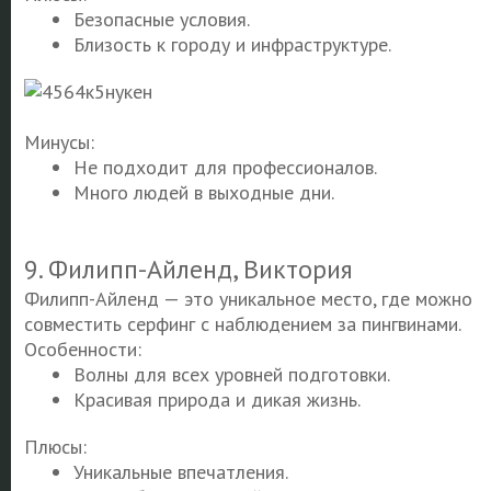
Безопасные условия.
Близость к городу и инфраструктуре.
Минусы:
Не подходит для профессионалов.
Много людей в выходные дни.
9. Филипп-Айленд, Виктория
Филипп-Айленд — это уникальное место, где можно
совместить серфинг с наблюдением за пингвинами.
Особенности:
Волны для всех уровней подготовки.
Красивая природа и дикая жизнь.
Плюсы:
Уникальные впечатления.