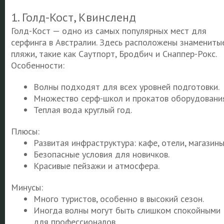
1. Голд-Кост, Квинсленд
Голд-Кост — одно из самых популярных мест для
серфинга в Австралии. Здесь расположены знамениты
пляжи, такие как Саутпорт, Бродбич и Снаппер-Рокс.
Особенности:
Волны подходят для всех уровней подготовки.
Множество серф-школ и прокатов оборудования
Теплая вода круглый год.
Плюсы:
Развитая инфраструктура: кафе, отели, магазины
Безопасные условия для новичков.
Красивые пейзажи и атмосфера.
Минусы:
Много туристов, особенно в высокий сезон.
Иногда волны могут быть слишком спокойными
для профессионалов.