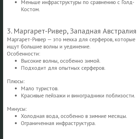
Меньше инфраструктуры по сравнению с Голд-
Костом.
3. Маргарет-Ривер, Западная Австралия
Маргарет-Ривер — это мекка для серферов, которые
ищут большие волны и уединение.
Особенности:
Высокие волны, особенно зимой.
Подходит для опытных серферов.
Плюсы:
Мало туристов.
Красивые пейзажи и виноградники поблизости.
Минусы:
Холодная вода, особенно в зимние месяцы.
Ограниченная инфраструктура.