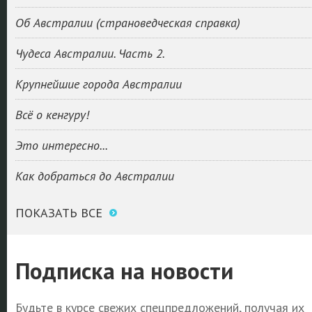
Об Австралии (страноведческая справка)
Чудеса Австралии. Часть 2.
Крупнейшие города Австралии
Всё о кенгуру!
Это интересно...
Как добраться до Австралии
ПОКАЗАТЬ ВСЕ
Подписка на новости
Будьте в курсе свежих спецпредложений, получая их