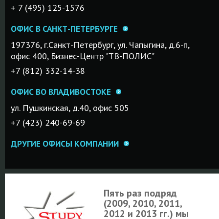
+ 7 (495) 125-1576
ОФИС В САНКТ-ПЕТЕРБУРГЕ
197376, г.Санкт-Петербург, ул. Чапыгина, д.6-п,
офис 400, Бизнес-Центр "ТВ-ПОЛИС"
+7 (812) 332-14-38
ОФИС ВО ВЛАДИВОСТОКЕ
ул. Пушкинская, д.40, офис 505
+7 (423) 240-69-69
ДРУГИЕ ОФИСЫ КОМПАНИИ
Пять раз подряд
(2009, 2010, 2011,
2012 и 2013 гг.) мы