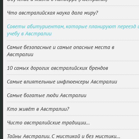
Что австралийская наука дала миру?
Советы абитуриентам, которые планируют переезд 
учебу в Австралии
Самые безопасные и самые опасные места в
Австралии
10 самых дорогих австралийских брендов
Самые влиятельные инфлюенсеры Австралии
Самые богатые люди Австралии
Кто живёт в Австралии?
Чисто австралийские традиции…
Тайны Австралии. С мистикой и без мистики…