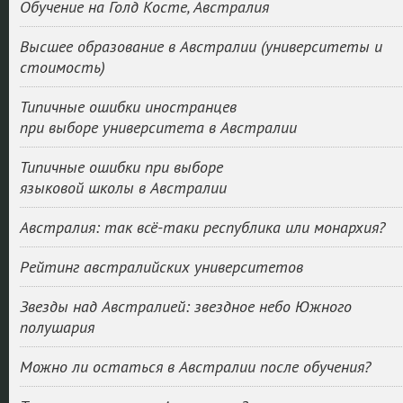
Обучение на Голд Косте, Австралия
Высшее образование в Австралии (университеты и
стоимость)
Типичные ошибки иностранцев
при выборе университета в Австралии
Типичные ошибки при выборе
языковой школы в Австралии
Австралия: так всё-таки республика или монархия?
Рейтинг австралийских университетов
Звезды над Австралией: звездное небо Южного
полушария
Можно ли остаться в Австралии после обучения?