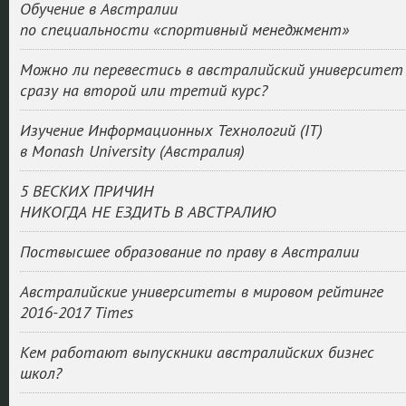
Обучение в Австралии
по специальности «спортивный менеджмент»
Можно ли перевестись в австралийский университет
сразу на второй или третий курс?
Изучение Информационных Технологий (IT)
в Monash University (Австралия)
5 ВЕСКИХ ПРИЧИН
НИКОГДА НЕ ЕЗДИТЬ В АВСТРАЛИЮ
Поствысшее образование по праву в Австралии
Австралийские университеты в мировом рейтинге
2016-2017 Times
Кем работают выпускники австралийских бизнес
школ?