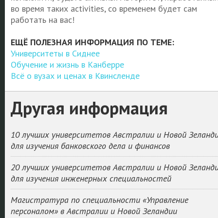
во время таких activities, со временем будет сам
работать на вас!
ЕЩЁ ПОЛЕЗНАЯ ИНФОРМАЦИЯ ПО ТЕМЕ:
Университеты в Сиднее
Обучение и жизнь в Канберре
Всё о вузах и ценах в Квинсленде
Другая информация
10 лучших университетов Австралии и Новой Зеланд
для изучения банковского дела и финансов
20 лучших университетов Австралии и Новой Зеланд
для изучения инженерных специальностей
Магистратура по специальности «Управление
персоналом» в Австралии и Новой Зеландии