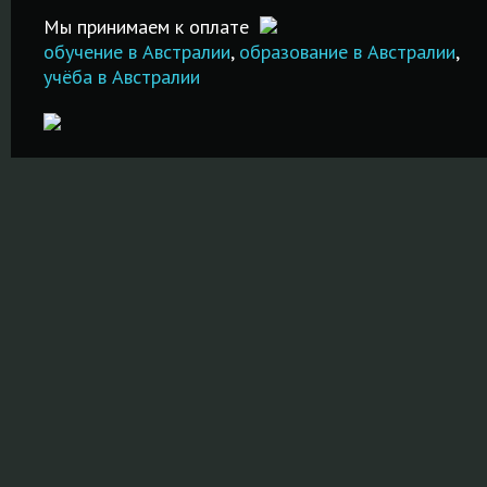
ПОДРОБНЕЕ
ПОДРОБНЕЕ
Мы принимаем к оплате
ПОДРОБНЕ
обучение в Австралии
,
образование в Австралии
,
учёба в Австралии