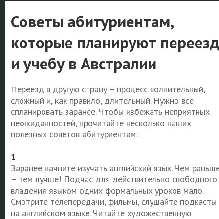
Советы абитуриентам,
которые планируют переез
и учебу в Австралии
Переезд в другую страну – процесс волнительный,
сложный и, как правило, длительный. Нужно все
спланировать заранее. Чтобы избежать неприятных
неожиданностей, прочитайте несколько наших
полезных советов абитуриентам:
1
Заранее начните изучать английский язык. Чем раньш
– тем лучше! Подчас для действительно свободного
владения языком одних формальных уроков мало.
Смотрите телепередачи, фильмы, слушайте подкасты
на английском языке. Читайте художественную