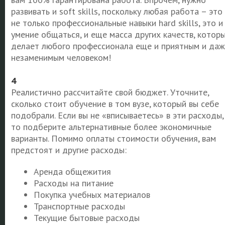
развивать и soft skills, поскольку любая работа – это
не только профессиональные навыки hard skills, это и
умение общаться, и еще масса других качеств, котор
делает любого профессионала еще и приятным и даж
незаменимым человеком!
4
Реалистично рассчитайте свой бюджет. Уточните,
сколько стоит обучение в том вузе, который вы себе
подобрали. Если вы не «вписываетесь» в эти расходы,
то подберите альтернативные более экономичные
варианты. Помимо оплаты стоимости обучения, вам
предстоят и другие расходы:
Аренда общежития
Расходы на питание
Покупка учебных материалов
Транспортные расходы
Текущие бытовые расходы