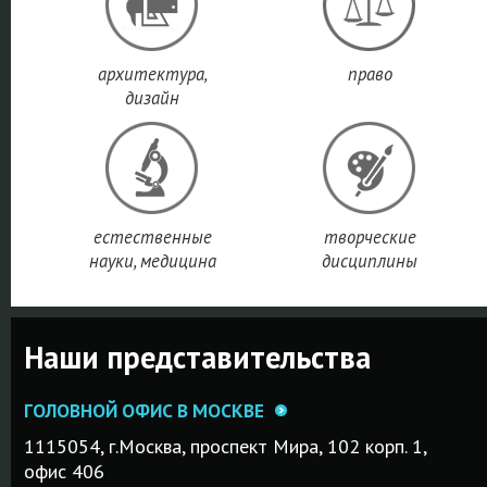
ПОДРОБНЕ
ПОДРОБНЕЕ
архитектура,
право
дизайн
естественные
творческие
науки, медицина
дисциплины
Наши представительства
ГОЛОВНОЙ ОФИС В МОСКВЕ
1115054, г.Mосква, проспект Мира, 102 корп. 1,
офис 406