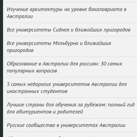
Изучение архитектуры на уровне бакалавриата в
Австралии
Все университеты Сиднея и ближайших пригородов
Все университеты Мельбурна и ближайших
пригородов
Образование в Австралии для россиян: 30 самых
популярных вопросов
5 самых недорогих университетов Австралии для
иностранных студентов
Лучшие страны для обучения за рубежом: полный гид
для абитуриентов и родителей
Русские сообщества в университетах Австралии