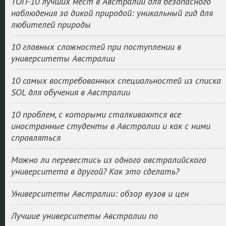
ТОП-10 лучших мест в Австралии для безопасного
наблюдения за дикой природой: уникальный гид для
любителей природы
10 главных сложностей при поступлении в
университеты Австралии
10 самых востребованных специальностей из списка
SOL для обучения в Австралии
10 проблем, с которыми сталкиваются все
иностранные студенты в Австралии и как с ними
справляться
Можно ли перевестись из одного австралийского
университета в другой? Как это сделать?
Университеты Австралии: обзор вузов и цен
Лучшие университеты Австралии по