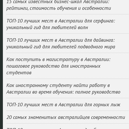
15 самых известных бизнес-школ Австралии:
рейтинги, стоимость обучения и особенности
ТОП-10 лучших мест в Австралии для серфинга:
уникальный гид для любителей волн
ТОП-10 лучших мест в Австралии для дайвинга:
уникальный гид для любителей подводного мира
Как поступить в магистратуру в Австралии:
пошаговое руководство для иностранных
студентов
Как иностранному студенту найти работу в
Австралии во время обучения: полное руководство
ТОП-10 лучших мест в Австралии для горных лыж
20 самых знаменитых австралийцев современности