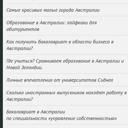
Самые красивые малые города Австралии
Образование в Австралии: лайфхаки для
абитуриентов
Как получить бакалавриат в области бизнеса в
Австралии?
Где учиться? Сравниваем образование в Австралии и
Новой Зеландии.
Личные впечатления от университетов Сиднея
Сколько иностранных выпускников находят работу в
Австралии?
Бакалавриат в Австралии
по специальности «управление собственностью»