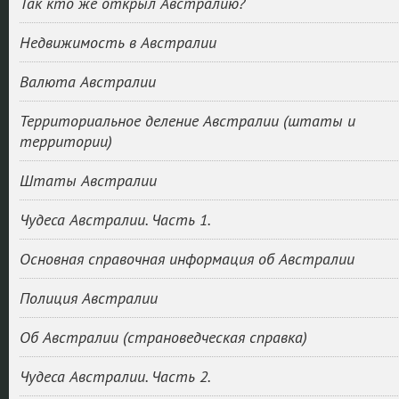
Так кто же открыл Австралию?
Недвижимость в Австралии
Валюта Австралии
Территориальное деление Австралии (штаты и
территории)
Штаты Австралии
Чудеса Австралии. Часть 1.
Основная справочная информация об Австралии
Полиция Австралии
Об Австралии (страноведческая справка)
Чудеса Австралии. Часть 2.