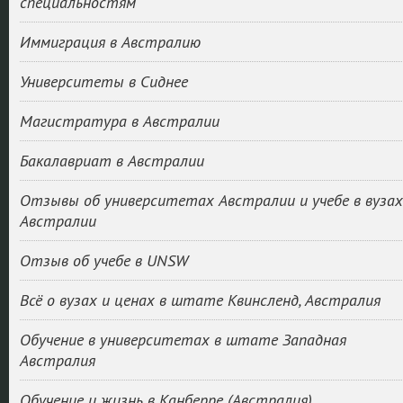
специальностям
Иммиграция в Австралию
Университеты в Сиднее
Магистратура в Австралии
Бакалавриат в Австралии
Отзывы об университетах Австралии и учебе в вузах
Австралии
Отзыв об учебе в UNSW
Всё о вузах и ценах в штате Квинсленд, Австралия
Обучение в университетах в штате Западная
Австралия
Обучение и жизнь в Канберре (Австралия)