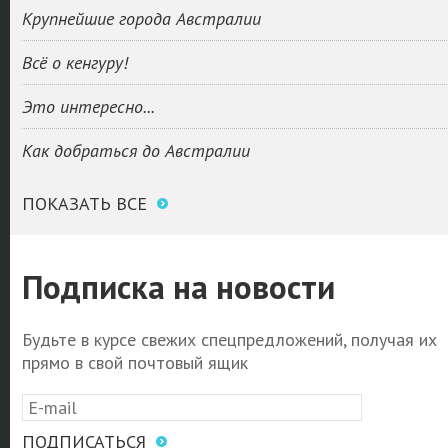
Крупнейшие города Австралии
Всё о кенгуру!
Это интересно...
Как добраться до Австралии
ПОКАЗАТЬ ВСЕ
Подписка на новости
Будьте в курсе свежих спецпредложений, получая их
прямо в свой почтовый ящик
ПОДПИСАТЬСЯ