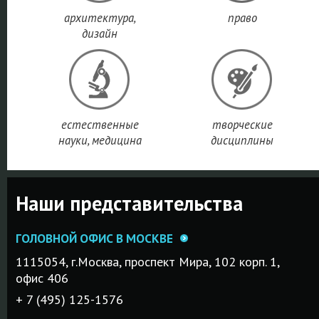
архитектура,
право
дизайн
естественные
творческие
науки, медицина
дисциплины
Наши представительства
ГОЛОВНОЙ ОФИС В МОСКВЕ
1115054, г.Mосква, проспект Мира, 102 корп. 1,
офис 406
+ 7 (495) 125-1576