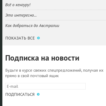
Всё о кенгуру!
Это интересно...
Как добраться до Австралии
ПОКАЗАТЬ ВСЕ
Подписка на новости
Будьте в курсе свежих спецпредложений, получая их
прямо в свой почтовый ящик
ПОДПИСАТЬСЯ