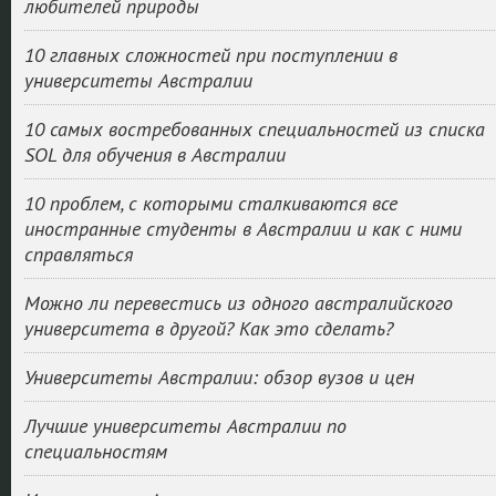
любителей природы
10 главных сложностей при поступлении в
университеты Австралии
10 самых востребованных специальностей из списка
SOL для обучения в Австралии
10 проблем, с которыми сталкиваются все
иностранные студенты в Австралии и как с ними
справляться
Можно ли перевестись из одного австралийского
университета в другой? Как это сделать?
Университеты Австралии: обзор вузов и цен
Лучшие университеты Австралии по
специальностям