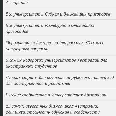
Австралии
Все университеты Сиднея и ближайших пригородов
Все университеты Мельбурна и ближайших
пригородов
Образование в Австралии для россиян: 30 самых
популярных вопросов
5 самых недорогих университетов Австралии для
иностранных студентов
Лучшие страны для обучения за рубежом: полный гид
для абитуриентов и родителей
Русские сообщества в университетах Австралии
15 самых известных бизнес-школ Австралии:
рейтинги, стоимость обучения и особенности