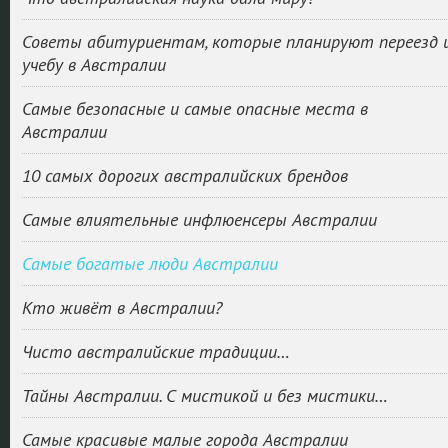
Советы абитуриентам, которые планируют переезд 
учебу в Австралии
Самые безопасные и самые опасные места в
Австралии
10 самых дорогих австралийских брендов
Самые влиятельные инфлюенсеры Австралии
Самые богатые люди Австралии
Кто живёт в Австралии?
Чисто австралийские традиции…
Тайны Австралии. С мистикой и без мистики…
Самые красивые малые города Австралии