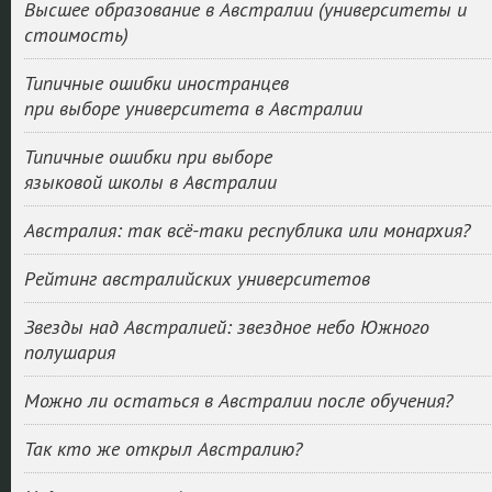
Высшее образование в Австралии (университеты и
стоимость)
Типичные ошибки иностранцев
при выборе университета в Австралии
Типичные ошибки при выборе
языковой школы в Австралии
Австралия: так всё-таки республика или монархия?
Рейтинг австралийских университетов
Звезды над Австралией: звездное небо Южного
полушария
Можно ли остаться в Австралии после обучения?
Так кто же открыл Австралию?