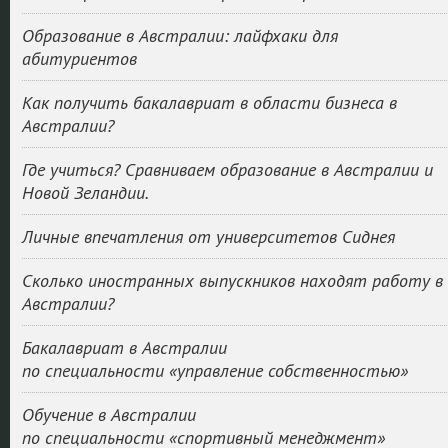
Образование в Австралии: лайфхаки для
абитуриентов
Как получить бакалавриат в области бизнеса в
Австралии?
Где учиться? Сравниваем образование в Австралии и
Новой Зеландии.
Личные впечатления от университетов Сиднея
Сколько иностранных выпускников находят работу в
Австралии?
Бакалавриат в Австралии
по специальности «управление собственностью»
Обучение в Австралии
по специальности «спортивный менеджмент»