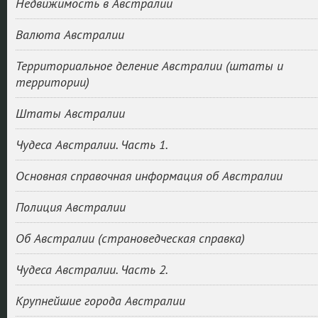
Недвижимость в Австралии
Валюта Австралии
Территориальное деление Австралии (штаты и
территории)
Штаты Австралии
Чудеса Австралии. Часть 1.
Основная справочная информация об Австралии
Полиция Австралии
Об Австралии (страноведческая справка)
Чудеса Австралии. Часть 2.
Крупнейшие города Австралии