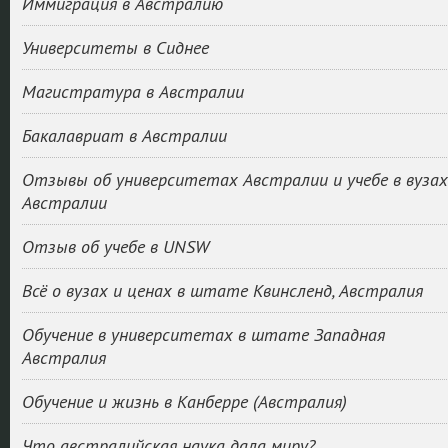
Иммиграция в Австралию
Университеты в Сиднее
Магистратура в Австралии
Бакалавриат в Австралии
Отзывы об университетах Австралии и учебе в вузах
Австралии
Отзыв об учебе в UNSW
Всё о вузах и ценах в штате Квинсленд, Австралия
Обучение в университетах в штате Западная
Австралия
Обучение и жизнь в Канберре (Австралия)
Что австралийская наука дала миру?