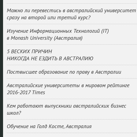
Можно ли перевестись в австралийский университет
сразу на второй или третий курс?
Изучение Информационных Технологий (IT)
в Monash University (Австралия)
5 ВЕСКИХ ПРИЧИН
НИКОГДА НЕ ЕЗДИТЬ В АВСТРАЛИЮ
Поствысшее образование по праву в Австралии
Австралийские университеты в мировом рейтинге
2016-2017 Times
Кем работают выпускники австралийских бизнес
школ?
Обучение на Голд Косте, Австралия