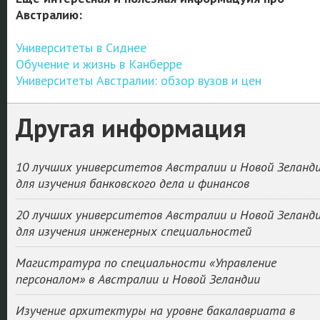
Австралию:
Университеты в Сиднее
Обучение и жизнь в Канберре
Университеты Австралии: обзор вузов и цен
Другая информация
10 лучших университетов Австралии и Новой Зеланд
для изучения банковского дела и финансов
20 лучших университетов Австралии и Новой Зеланд
для изучения инженерных специальностей
Магистратура по специальности «Управление
персоналом» в Австралии и Новой Зеландии
Изучение архитектуры на уровне бакалавриата в