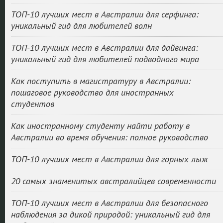
ТОП-10 лучших мест в Австралии для серфинга:
уникальный гид для любителей волн
ТОП-10 лучших мест в Австралии для дайвинга:
уникальный гид для любителей подводного мира
Как поступить в магистратуру в Австралии:
пошаговое руководство для иностранных
студентов
Как иностранному студенту найти работу в
Австралии во время обучения: полное руководство
ТОП-10 лучших мест в Австралии для горных лыж
20 самых знаменитых австралийцев современности
ТОП-10 лучших мест в Австралии для безопасного
наблюдения за дикой природой: уникальный гид для